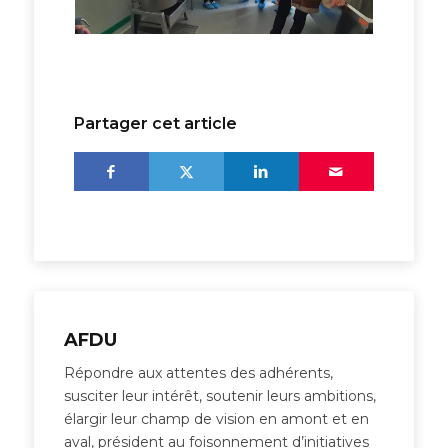
Partager cet article
AFDU
Répondre aux attentes des adhérents,
susciter leur intérêt, soutenir leurs ambitions,
élargir leur champ de vision en amont et en
aval, président au foisonnement d’initiatives