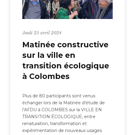
Jeudi 25 avril 2024
Matinée constructive
sur la ville en
transition écologique
à Colombes
Plus de 80 participants sont venus
échanger lors de la Matinée d’étude de
l’AFDU à COLOMBES sur la VILLE EN
TRANSITION ÉCOLOGIQUE, entre
renaturation, transformation et
expérimentation de nouveaux usages