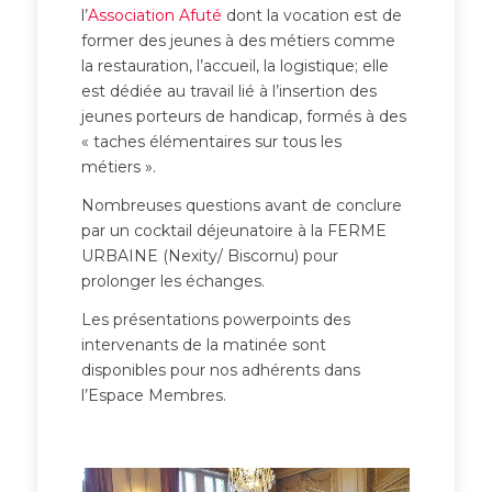
l’
Association Afuté
dont la vocation est de
former des jeunes à des métiers comme
la restauration, l’accueil, la logistique; elle
est dédiée au travail lié à l’insertion des
jeunes porteurs de handicap, formés à des
« taches élémentaires sur tous les
métiers ».
Nombreuses questions avant de conclure
par un cocktail déjeunatoire à la FERME
URBAINE (Nexity/ Biscornu) pour
prolonger les échanges.
Les présentations powerpoints des
intervenants de la matinée sont
disponibles pour nos adhérents dans
l’Espace Membres.