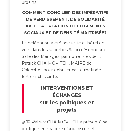
urbains.
COMMENT CONCILIER DES IMPÉRATIFS
DE VERDISSEMENT, DE SOLIDARITÉ
AVEC LA CRÉATION DE LOGEMENTS
SOCIAUX ET DE DENSITÉ MAITRISÉE?
La délégation a été accueillie à l’hôtel de
ville, dans les superbes Salon d’Honneur et
Salle des Mariages, par notre Président
Patrick CHAIMOVITCH, MAIRE de
Colombes pour débuter cette matinée
fort enrichissante.
INTERVENTIONS ET
ÉCHANGES
sur les politiques et
projets
🌿🏗 Patrick CHAIMOVITCH a présenté sa
politique en matière d’urbanisme et