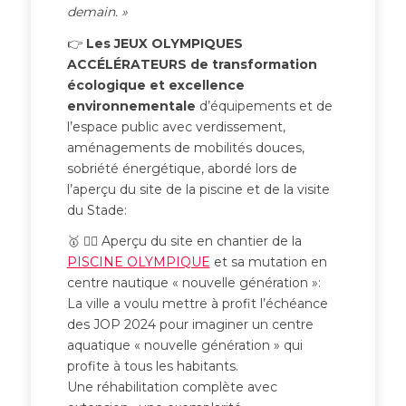
demain. »
👉
Les JEUX OLYMPIQUES
ACCÉLÉRATEURS
de transformation
écologique et excellence
environnementale
d’équipements et de
l’espace public avec verdissement,
aménagements de mobilités douces,
sobriété énergétique, abordé lors de
l’aperçu du site de la piscine et de la visite
du Stade:
🥇 🏊‍♂️ Aperçu du site en chantier de la
PISCINE OLYMPIQUE
et sa mutation en
centre nautique « nouvelle génération »:
La ville a voulu mettre à profit l’échéance
des JOP 2024 pour imaginer un centre
aquatique « nouvelle génération » qui
profite à tous les habitants.
Une réhabilitation complète avec