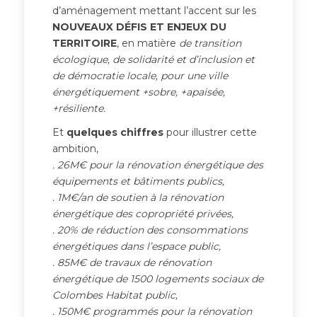
d’aménagement mettant l’accent sur les
NOUVEAUX DÉFIS ET ENJEUX DU
TERRITOIRE
, en matière
de transition
écologique, de solidarité et d’inclusion et
de démocratie locale, pour une ville
énergétiquement +sobre, +apaisée,
+résiliente.
Et
quelques chiffres
pour illustrer cette
ambition,
. 26M€ pour la rénovation énergétique des
équipements et bâtiments publics,
. 1M€/an de soutien à la rénovation
énergétique des copropriété privées,
. 20% de réduction des consommations
énergétiques dans l’espace public,
. 85M€ de travaux de rénovation
énergétique de 1500 logements sociaux de
Colombes Habitat public,
. 150M€ programmés pour la rénovation