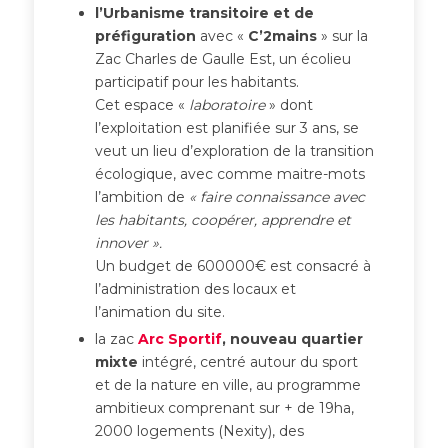
l’Urbanisme transitoire et de
préfiguration
avec «
C’2mains
» sur la
Zac Charles de Gaulle Est, un écolieu
participatif pour les habitants.
Cet espace «
laboratoire
» dont
l’exploitation est planifiée sur 3 ans, se
veut un lieu d’exploration de la transition
écologique, avec comme maitre-mots
l’ambition de
« faire connaissance avec
les habitants, coopérer, apprendre et
innover ».
Un budget de 600000€ est consacré à
l’administration des locaux et
l’animation du site.
la zac
Arc Sportif
, nouveau quartier
mixte
intégré, centré autour du sport
et de la nature en ville, au programme
ambitieux comprenant sur + de 19ha,
2000 logements (Nexity), des