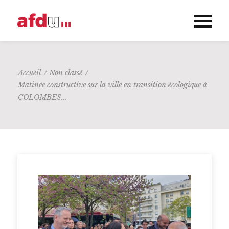
Accueil
/
Non classé
/
Matinée constructive sur la ville en transition écologique à
COLOMBES...