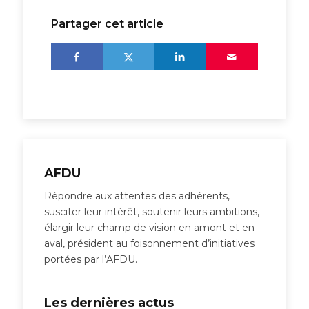
Partager cet article
AFDU
Répondre aux attentes des adhérents,
susciter leur intérêt, soutenir leurs ambitions,
élargir leur champ de vision en amont et en
aval, président au foisonnement d’initiatives
portées par l’AFDU.
Les dernières actus