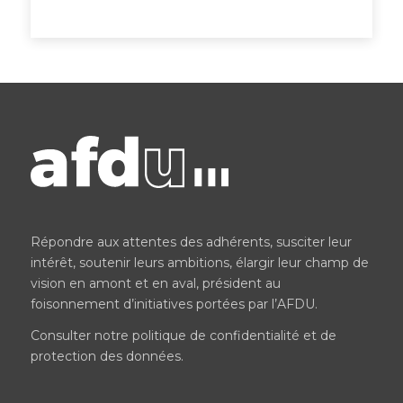
Répondre aux attentes des adhérents, susciter leur
intérêt, soutenir leurs ambitions, élargir leur champ de
vision en amont et en aval, président au
foisonnement d’initiatives portées par l’AFDU.
Consulter notre
politique de confidentialité et de
protection des données
.