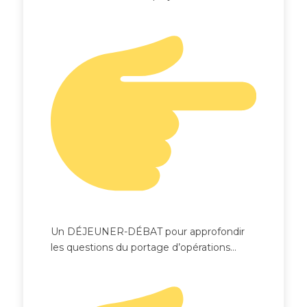
Un DÉJEUNER-DÉBAT pour approfondir
les questions du portage d’opérations…