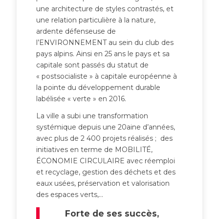
une architecture de styles contrastés, et
une relation particulière à la nature,
ardente défenseuse de
l’ENVIRONNEMENT au sein du club des
pays alpins. Ainsi en 25 ans le pays et sa
capitale sont passés du statut de
« postsocialiste » à capitale européenne à
la pointe du développement durable
labélisée « verte » en 2016.
La ville a subi une transformation
systémique depuis une 20aine d’années,
avec plus de 2 400 projets réalisés ; des
initiatives en terme de MOBILITÉ,
ÉCONOMIE CIRCULAIRE avec réemploi
et recyclage, gestion des déchets et des
eaux usées, préservation et valorisation
des espaces verts,…
Forte de ses succès,