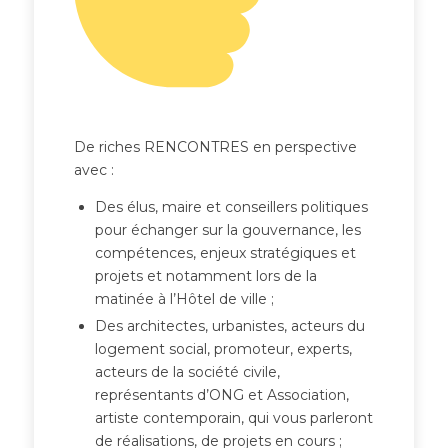
De riches RENCONTRES en perspective
avec :
Des élus, maire et conseillers politiques
pour échanger sur la gouvernance, les
compétences, enjeux stratégiques et
projets et notamment lors de la
matinée à l’Hôtel de ville ;
Des architectes, urbanistes, acteurs du
logement social, promoteur, experts,
acteurs de la société civile,
représentants d’ONG et Association,
artiste contemporain, qui vous parleront
de réalisations, de projets en cours ;