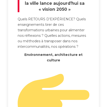
la ville lance aujourd’hui sa
« vision 2050 »
Quels RETOURS D’EXPÉRIENCE? Quels
enseignements tirer de ces
transformations urbaines pour alimenter
nos réflexions ? Quelles actions, mesures
ou méthodes à transposer dans nos
intercommunalités, nos opérations ?
Environnement, architecture et
culture