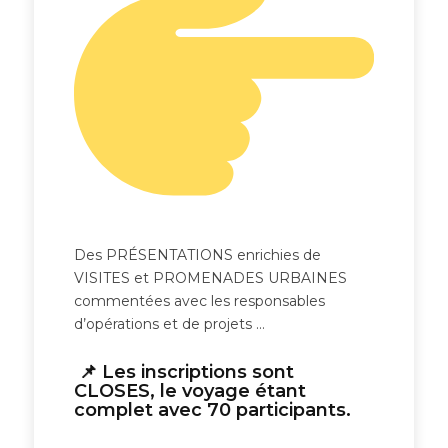
Des PRÉSENTATIONS enrichies de
VISITES et PROMENADES URBAINES
commentées avec les responsables
d’opérations et de projets …
📌 Les inscriptions sont
CLOSES, le voyage étant
complet avec 70 participants.