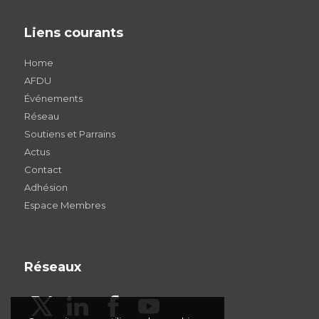
Liens courants
Home
AFDU
Événements
Réseau
Soutiens et Parrains
Actus
Contact
Adhésion
Espace Membres
Réseaux