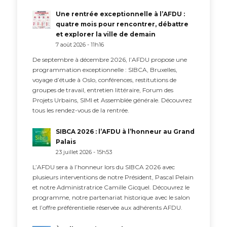
Une rentrée exceptionnelle à l’AFDU :
quatre mois pour rencontrer, débattre
et explorer la ville de demain
7 août 2026 - 11h16
De septembre à décembre 2026, l’AFDU propose une
programmation exceptionnelle : SIBCA, Bruxelles,
voyage d’étude à Oslo, conférences, restitutions de
groupes de travail, entretien littéraire, Forum des
Projets Urbains, SIMI et Assemblée générale. Découvrez
tous les rendez-vous de la rentrée.
SIBCA 2026 : l’AFDU à l’honneur au Grand
Palais
23 juillet 2026 - 15h53
L’AFDU sera à l’honneur lors du SIBCA 2026 avec
plusieurs interventions de notre Président, Pascal Pelain
et notre Administratrice Camille Gicquel. Découvrez le
programme, notre partenariat historique avec le salon
et l’offre préférentielle réservée aux adhérents AFDU.