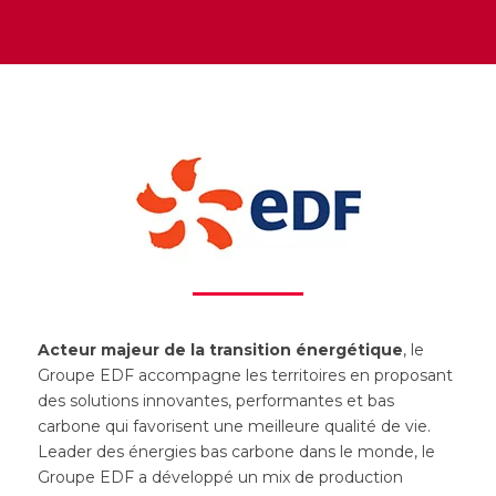
Acteur majeur de la transition énergétique
, le
Groupe EDF accompagne les territoires en proposant
des solutions innovantes, performantes et bas
carbone qui favorisent une meilleure qualité de vie.
Leader des énergies bas carbone dans le monde, le
Groupe EDF a développé un mix de production