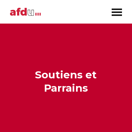
Soutiens et
Parrains