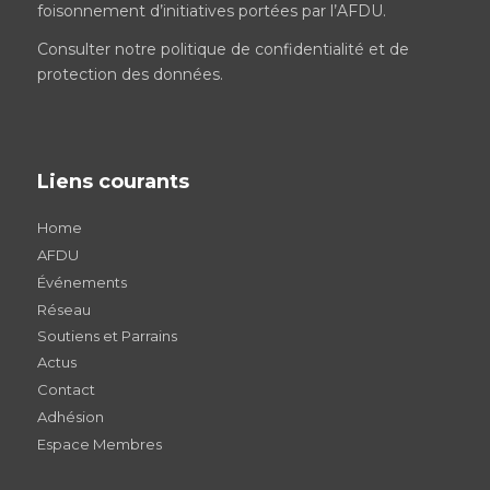
foisonnement d’initiatives portées par l’AFDU.
Consulter notre
politique de confidentialité et de
protection des données
.
Liens courants
Home
AFDU
Événements
Réseau
Soutiens et Parrains
Actus
Contact
Adhésion
Espace Membres