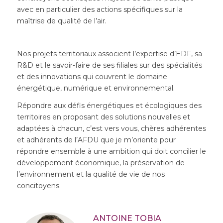
avec en particulier des actions spécifiques sur la
maîtrise de qualité de l’air.
Nos projets territoriaux associent l’expertise d’EDF, sa
R&D et le savoir-faire de ses filiales sur des spécialités
et des innovations qui couvrent le domaine
énergétique, numérique et environnemental.
Répondre aux défis énergétiques et écologiques des
territoires en proposant des solutions nouvelles et
adaptées à chacun, c’est vers vous, chères adhérentes
et adhérents de l’AFDU que je m’oriente pour
répondre ensemble à une ambition qui doit concilier le
développement économique, la préservation de
l’environnement et la qualité de vie de nos
concitoyens.
ANTOINE TOBIA