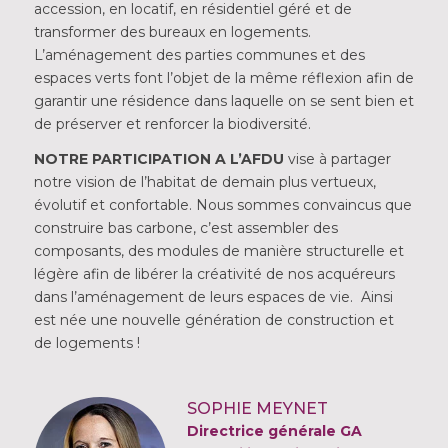
accession, en locatif, en résidentiel géré et de
transformer des bureaux en logements.
L’aménagement des parties communes et des
espaces verts font l’objet de la même réflexion afin de
garantir une résidence dans laquelle on se sent bien et
de préserver et renforcer la biodiversité.
NOTRE PARTICIPATION A L’AFDU
vise à partager
notre vision de l’habitat de demain plus vertueux,
évolutif et confortable. Nous sommes convaincus que
construire bas carbone, c’est assembler des
composants, des modules de manière structurelle et
légère afin de libérer la créativité de nos acquéreurs
dans l’aménagement de leurs espaces de vie. Ainsi
est née une nouvelle génération de construction et
de logements !
SOPHIE MEYNET
Directrice générale GA