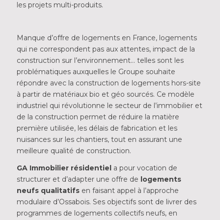
les projets multi-produits.
Manque d’offre de logements en France, logements
qui ne correspondent pas aux attentes, impact de la
construction sur l’environnement… telles sont les
problématiques auxquelles le Groupe souhaite
répondre avec la construction de logements hors-site
à partir de matériaux bio et géo sourcés. Ce modèle
industriel qui révolutionne le secteur de l’immobilier et
de la construction permet de réduire la matière
première utilisée, les délais de fabrication et les
nuisances sur les chantiers, tout en assurant une
meilleure qualité de construction.
GA Immobilier résidentiel
a pour vocation de
structurer et d’adapter une offre de
logements
neufs qualitatifs
en faisant appel à l’approche
modulaire d’Ossabois. Ses objectifs sont de livrer des
programmes de logements collectifs neufs, en