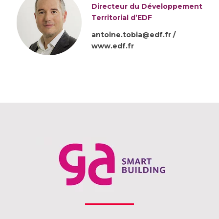
Directeur du Développement
Territorial d’EDF
antoine.tobia@edf.fr /
www.edf.fr