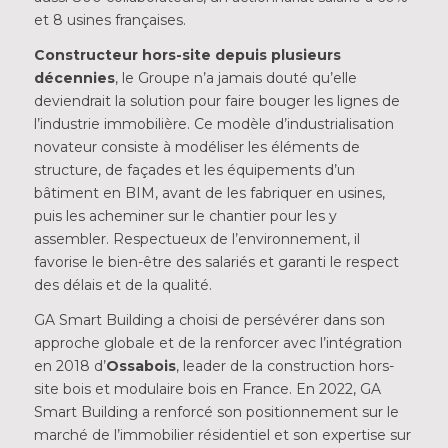
et 8 usines françaises.
Constructeur hors-site depuis plusieurs
décennies
, le Groupe n’a jamais douté qu’elle
deviendrait la solution pour faire bouger les lignes de
l’industrie immobilière. Ce modèle d’industrialisation
novateur consiste à modéliser les éléments de
structure, de façades et les équipements d’un
bâtiment en BIM, avant de les fabriquer en usines,
puis les acheminer sur le chantier pour les y
assembler. Respectueux de l’environnement, il
favorise le bien-être des salariés et garanti le respect
des délais et de la qualité.
GA Smart Building a choisi de persévérer dans son
approche globale et de la renforcer avec l’intégration
en 2018 d’
Ossabois
, leader de la construction hors-
site bois et modulaire bois en France. En 2022, GA
Smart Building a renforcé son positionnement sur le
marché de l’immobilier résidentiel et son expertise sur