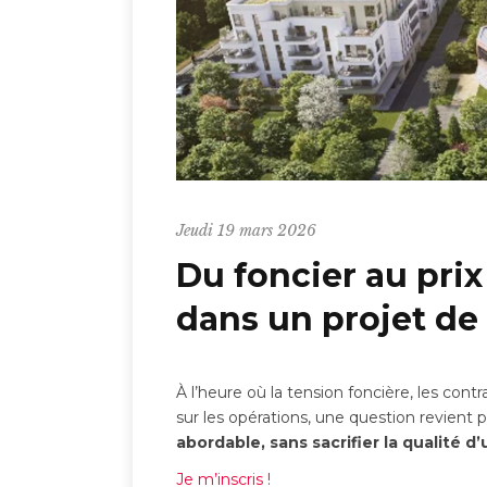
Jeudi 19 mars 2026
Du foncier au pri
dans un projet d
À l’heure où la tension foncière, les con
sur les opérations, une question revient p
abordable, sans sacrifier la qualité d
Je m’inscris !