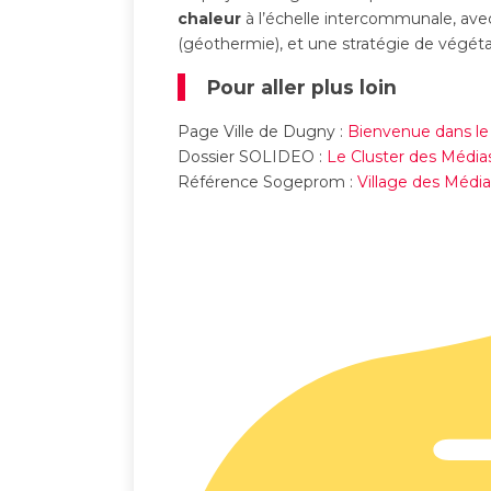
chaleur
à l’échelle intercommunale, ave
(géothermie), et une stratégie de végétali
Pour aller plus loin
Page Ville de Dugny :
Bienvenue dans le 
Dossier SOLIDEO :
Le Cluster des Média
Référence Sogeprom :
Village des Médi