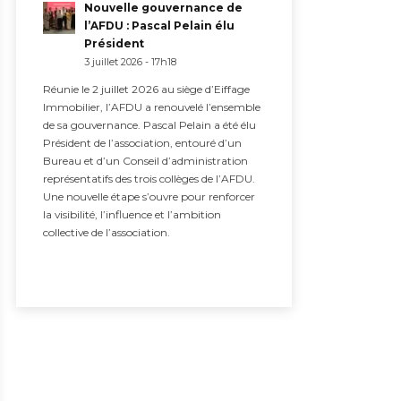
Nouvelle gouvernance de
l’AFDU : Pascal Pelain élu
Président
3 juillet 2026 - 17h18
Réunie le 2 juillet 2026 au siège d’Eiffage
Immobilier, l’AFDU a renouvelé l’ensemble
de sa gouvernance. Pascal Pelain a été élu
Président de l’association, entouré d’un
Bureau et d’un Conseil d’administration
représentatifs des trois collèges de l’AFDU.
Une nouvelle étape s’ouvre pour renforcer
la visibilité, l’influence et l’ambition
collective de l’association.