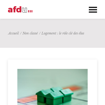
Accueil
/
Non classé
/
Logement : le rôle clé des élus