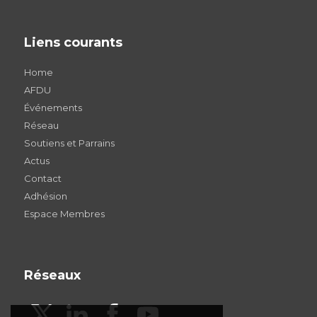
Liens courants
Home
AFDU
Événements
Réseau
Soutiens et Parrains
Actus
Contact
Adhésion
Espace Membres
Réseaux