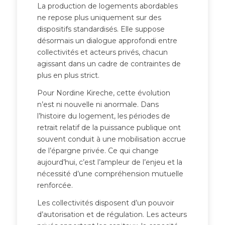
La production de logements abordables
ne repose plus uniquement sur des
dispositifs standardisés. Elle suppose
désormais un dialogue approfondi entre
collectivités et acteurs privés, chacun
agissant dans un cadre de contraintes de
plus en plus strict.
Pour Nordine Kireche, cette évolution
n’est ni nouvelle ni anormale. Dans
l’histoire du logement, les périodes de
retrait relatif de la puissance publique ont
souvent conduit à une mobilisation accrue
de l’épargne privée. Ce qui change
aujourd’hui, c’est l’ampleur de l’enjeu et la
nécessité d’une compréhension mutuelle
renforcée.
Les collectivités disposent d’un pouvoir
d’autorisation et de régulation. Les acteurs