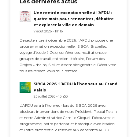
Les dernières actus
Une rentrée exceptionnelle à l’AFDU :
quatre mois pour rencontrer, débattre
et explorer la ville de demain
7 août 2026 - 11h16
De septembre à décembre 2026, l’AFDU propose une
programmation exceptionnelle : SIBCA, Bruxelles,
voyage d’étude à Oslo, conférences, restitutions de
groupes de travail, entretien littéraire, Forum des
Projets Urbains, SIMI et Assemblée générale. Découvrez
tous les rendez-vous de la rentrée.
SIBCA 2026 : l’AFDU à l’honneur au Grand
Palais
23 juillet 2026 - 15h53
L’AFDU sera à l’honneur lors du SIBCA 2026 avec
plusieurs interventions de notre Président, Pascal Pelain
et notre Administratrice Camille Gicquel. Découvrez le
programme, notre partenariat historique avec le salon
et l’offre préférentielle réservée aux adhérents AFDU.