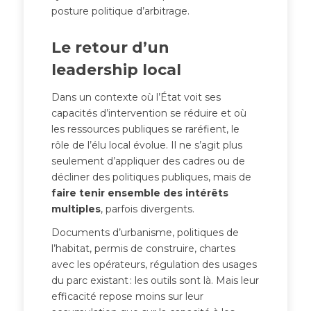
posture politique d’arbitrage.
Le retour d’un
leadership local
Dans un contexte où l’État voit ses
capacités d’intervention se réduire et où
les ressources publiques se raréfient, le
rôle de l’élu local évolue. Il ne s’agit plus
seulement d’appliquer des cadres ou de
décliner des politiques publiques, mais de
faire tenir ensemble des intérêts
multiples
, parfois divergents.
Documents d’urbanisme, politiques de
l’habitat, permis de construire, chartes
avec les opérateurs, régulation des usages
du parc existant : les outils sont là. Mais leur
efficacité repose moins sur leur