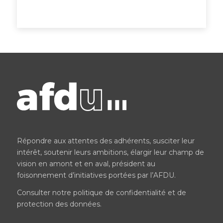
Répondre aux attentes des adhérents, susciter leur
intérêt, soutenir leurs ambitions, élargir leur champ de
vision en amont et en aval, président au
foisonnement d’initiatives portées par l’AFDU.
Consulter notre
politique de confidentialité et de
protection des données
.