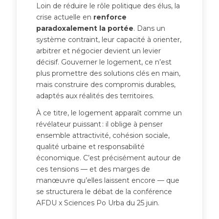
Loin de réduire le rôle politique des élus, la
crise actuelle en
renforce
paradoxalement la portée
. Dans un
système contraint, leur capacité à orienter,
arbitrer et négocier devient un levier
décisif. Gouverner le logement, ce n’est
plus promettre des solutions clés en main,
mais construire des compromis durables,
adaptés aux réalités des territoires.
À ce titre, le logement apparaît comme un
révélateur puissant : il oblige à penser
ensemble attractivité, cohésion sociale,
qualité urbaine et responsabilité
économique. C’est précisément autour de
ces tensions — et des marges de
manœuvre qu’elles laissent encore — que
se structurera le débat de la conférence
AFDU x Sciences Po Urba du 25 juin.