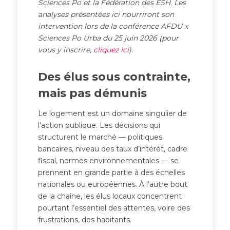
Sciences Po et la Fédération des ESH. Les
analyses présentées ici nourriront son
intervention lors de la conférence AFDU x
Sciences Po Urba du 25 juin 2026 (pour
vous y inscrire,
cliquez ici
).
Des élus sous contrainte,
mais pas démunis
Le logement est un domaine singulier de
l’action publique. Les décisions qui
structurent le marché — politiques
bancaires, niveau des taux d’intérêt, cadre
fiscal, normes environnementales — se
prennent en grande partie à des échelles
nationales ou européennes. À l’autre bout
de la chaîne, les élus locaux concentrent
pourtant l’essentiel des attentes, voire des
frustrations, des habitants.