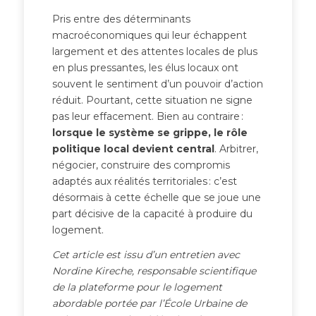
Pris entre des déterminants
macroéconomiques qui leur échappent
largement et des attentes locales de plus
en plus pressantes, les élus locaux ont
souvent le sentiment d’un pouvoir d’action
réduit. Pourtant, cette situation ne signe
pas leur effacement. Bien au contraire :
lorsque le syst
ème se grippe, le r
ôle
politique local devient central
. Arbitrer,
négocier, construire des compromis
adaptés aux réalités territoriales : c’est
désormais à cette échelle que se joue une
part décisive de la capacité à produire du
logement.
Cet article est issu d’un entretien avec
Nordine Kireche, responsable scientifique
de la plateforme pour le logement
abordable portée par l’École Urbaine de