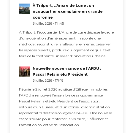
À Trilport, L’Ancre de Lune : un
écoquartier exemplaire en grande
couronne
8 juillet 2026 - 11h45
À Trilport, l’écoquartier L’Ancre de Lune dépasse le cadre
d’une opération d’aménagement. Il raconte une
méthode : reconstruire la ville sur elle-même, préserver
les espaces ouverts, produire du logement de qualité et
faire de la contrainte un levier d’innovation urbaine.
Nouvelle gouvernance de l’AFDU :
Pascal Pelain élu Président
3 juillet 2026 - 17h18
Réunie le 2 juillet 2026 au siège d’Eiffage Immobilier,
l’AFDU a renouvelé l’ensemble de sa gouvernance.
Pascal Pelain a été élu Président de l’association,
entouré d’un Bureau et d’un Conseil d’administration
représentatifs des trois collèges de l’AFDU. Une nouvelle
étape s’ouvre pour renforcer la visibilité, l’influence et
l’ambition collective de l’association.