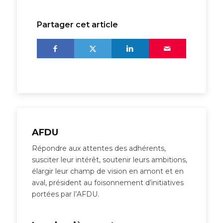
Partager cet article
AFDU
Répondre aux attentes des adhérents,
susciter leur intérêt, soutenir leurs ambitions,
élargir leur champ de vision en amont et en
aval, président au foisonnement d’initiatives
portées par l’AFDU.