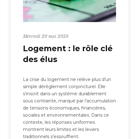
Mercredi 20 mai 2026
Logement : le rôle clé
des élus
La crise du logement ne relève plus d’un
simple dérèglement conjoncturel. Elle
s’inscrit dans un système durablement
sous contrainte, marqué par l’accumulation
de tensions économiques, financières,
sociales et environnementales. Dans ce
contexte, les réponses uniformes
montrent leurs limites et les leviers
traditionnels s’essoufflent.