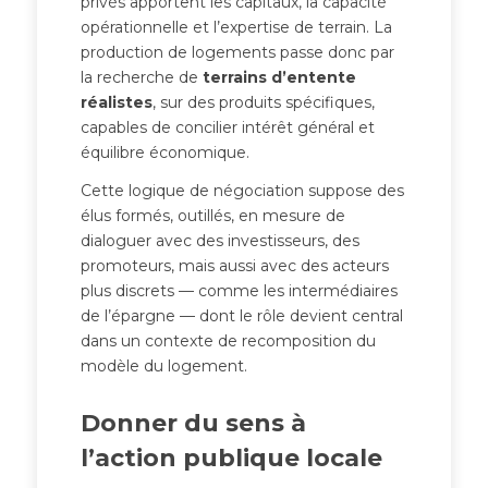
privés apportent les capitaux, la capacité
opérationnelle et l’expertise de terrain. La
production de logements passe donc par
la recherche de
terrains d’entente
réalistes
, sur des produits spécifiques,
capables de concilier intérêt général et
équilibre économique.
Cette logique de négociation suppose des
élus formés, outillés, en mesure de
dialoguer avec des investisseurs, des
promoteurs, mais aussi avec des acteurs
plus discrets — comme les intermédiaires
de l’épargne — dont le rôle devient central
dans un contexte de recomposition du
modèle du logement.
Donner du sens à
l’action publique locale