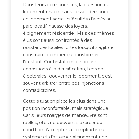
Dans leurs permanences, la question du
logement revient sans cesse : demande
de logement social, difficultés d’accès au
parc locatif, hausse des loyers,
éloignement résidentiel. Mais ces mêmes
élus sont aussi confrontés à des
résistances locales fortes lorsqu’il s’agit de
construire, densifier ou transformer
l’existant. Contestations de projets,
oppositions à la densification, tensions
électorales : gouverner le logement, c’est
souvent arbitrer entre des injonctions
contradictoires.
Cette situation place les élus dans une
position inconfortable, mais stratégique.
Car si leurs marges de manœuvre sont
réelles, elles ne peuvent s’exercer qu’à
condition d’accepter la complexité du
système et d’assumer pleinement une