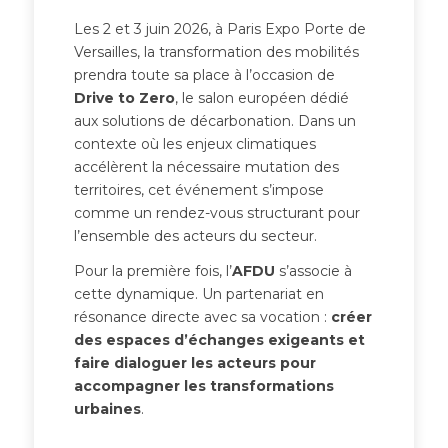
Les 2 et 3 juin 2026, à Paris Expo Porte de
Versailles, la transformation des mobilités
prendra toute sa place à l’occasion de
Drive to Zero
, le salon européen dédié
aux solutions de décarbonation. Dans un
contexte où les enjeux climatiques
accélèrent la nécessaire mutation des
territoires, cet événement s’impose
comme un rendez-vous structurant pour
l’ensemble des acteurs du secteur.
Pour la première fois, l’
AFDU
s’associe à
cette dynamique. Un partenariat en
résonance directe avec sa vocation :
créer
des espaces d’échanges exigeants et
faire dialoguer les acteurs pour
accompagner les transformations
urbaines
.