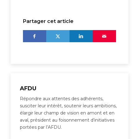
Partager cet article
AFDU
Répondre aux attentes des adhérents,
susciter leur intérêt, soutenir leurs ambitions,
élargir leur champ de vision en amont et en
aval, président au foisonnement d’initiatives
portées par l’AFDU.