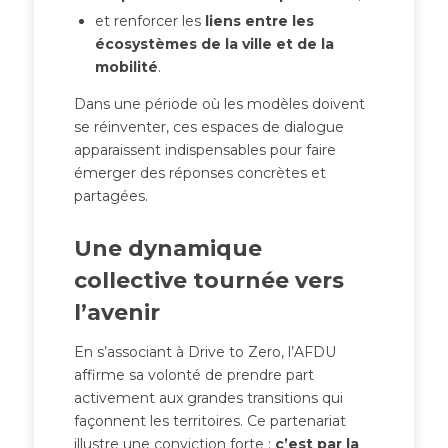
et renforcer les
liens entre les
écosystèmes de la ville et de la
mobilité
.
Dans une période où les modèles doivent
se réinventer, ces espaces de dialogue
apparaissent indispensables pour faire
émerger des réponses concrètes et
partagées.
Une dynamique
collective tournée vers
l’avenir
En s’associant à Drive to Zero, l’AFDU
affirme sa volonté de prendre part
activement aux grandes transitions qui
façonnent les territoires. Ce partenariat
illustre une conviction forte :
c’est par la