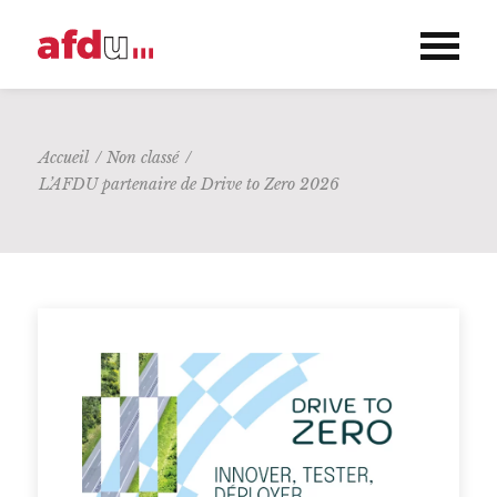
Accueil
/
Non classé
/
L’AFDU partenaire de Drive to Zero 2026