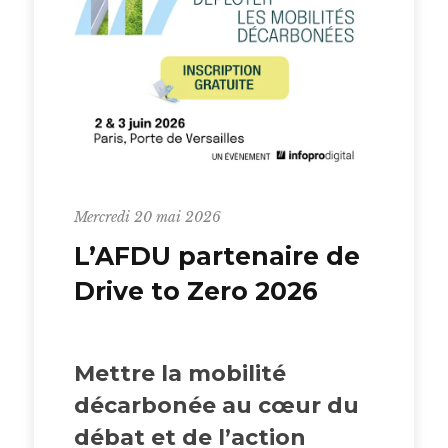
Mercredi 20 mai 2026
L’AFDU partenaire de
Drive to Zero 2026
Mettre la mobilité
décarbonée au cœur du
débat et de l’action