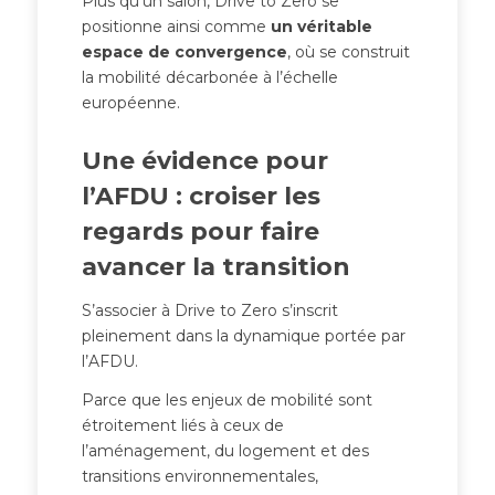
Plus qu’un salon, Drive to Zero se
positionne ainsi comme
un véritable
espace de convergence
, où se construit
la mobilité décarbonée à l’échelle
européenne.
Une évidence pour
l’AFDU : croiser les
regards pour faire
avancer la transition
S’associer à Drive to Zero s’inscrit
pleinement dans la dynamique portée par
l’AFDU.
Parce que les enjeux de mobilité sont
étroitement liés à ceux de
l’aménagement, du logement et des
transitions environnementales,