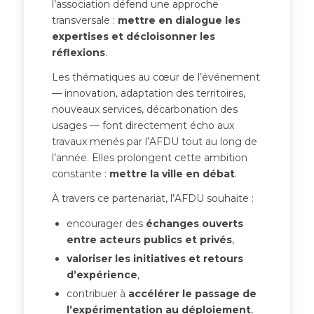
l’association défend une approche
transversale :
mettre en dialogue les
expertises et décloisonner les
réflexions
.
Les thématiques au cœur de l’événement
— innovation, adaptation des territoires,
nouveaux services, décarbonation des
usages — font directement écho aux
travaux menés par l’AFDU tout au long de
l’année. Elles prolongent cette ambition
constante :
mettre la ville en débat
.
À travers ce partenariat, l’AFDU souhaite :
encourager des
échanges ouverts
entre acteurs publics et privés
,
valoriser les initiatives et retours
d’expérience
,
contribuer à
accélérer le passage de
l’expérimentation au déploiement
,