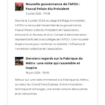
Nouvelle gouvernance de l’AFDU :
Pascal Pelain élu Président
3 juillet 2026 - 17h18
Réunie le 2 juillet 2026 au siège d’Eiffage Immobilier,
l’AFDU a renouvelé l’ensemble de sa gouvernance.
Pascal Pelain a été élu Président de l’association,
entouré d’un Bureau et d’un Conseil d’administration
représentatifs des trois collèges de l’AFDU. Une nouvelle
étape s’ouvre pour renforcer la visibilité, l’influence et
l’ambition collective de l’association.
Derniers regards sur la Fabrique du
Métro : une visite qui rassemble et
inspire
18 juin 2026 - 15h16
Retour sur une visite immersive à la Fabrique du Métro,
au cœur du Grand Paris Express. Entre innovation,
technique et échanges, une soirée riche en découvertes
et en rencontres.