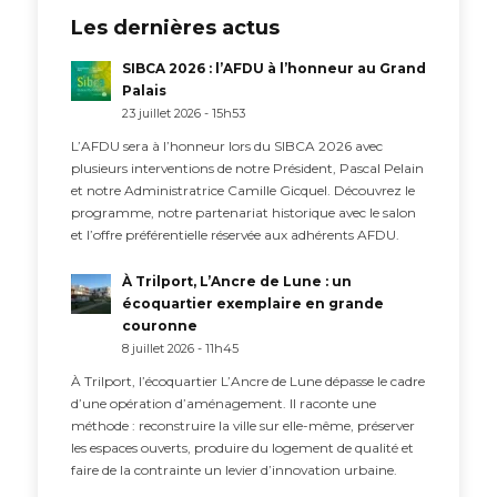
Les dernières actus
SIBCA 2026 : l’AFDU à l’honneur au Grand
Palais
23 juillet 2026 - 15h53
L’AFDU sera à l’honneur lors du SIBCA 2026 avec
plusieurs interventions de notre Président, Pascal Pelain
et notre Administratrice Camille Gicquel. Découvrez le
programme, notre partenariat historique avec le salon
et l’offre préférentielle réservée aux adhérents AFDU.
À Trilport, L’Ancre de Lune : un
écoquartier exemplaire en grande
couronne
8 juillet 2026 - 11h45
À Trilport, l’écoquartier L’Ancre de Lune dépasse le cadre
d’une opération d’aménagement. Il raconte une
méthode : reconstruire la ville sur elle-même, préserver
les espaces ouverts, produire du logement de qualité et
faire de la contrainte un levier d’innovation urbaine.