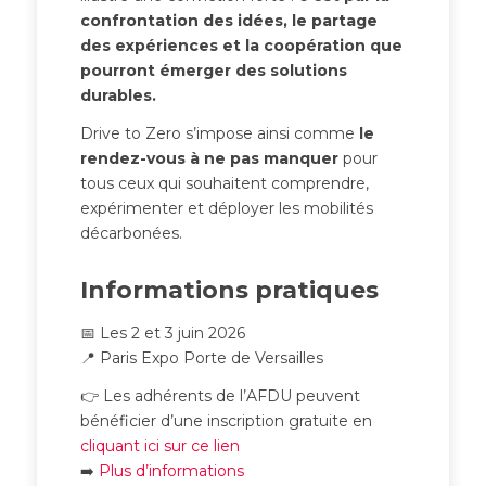
confrontation des idées, le partage
des expériences et la coopération que
pourront émerger des solutions
durables.
Drive to Zero s’impose ainsi comme
le
rendez-vous à ne pas manquer
pour
tous ceux qui souhaitent comprendre,
expérimenter et déployer les mobilités
décarbonées.
Informations pratiques
📅 Les 2 et 3 juin 2026
📍 Paris Expo Porte de Versailles
👉 Les adhérents de l’AFDU peuvent
bénéficier d’une inscription gratuite en
cliquant ici sur ce lien
➡️
Plus d’informations