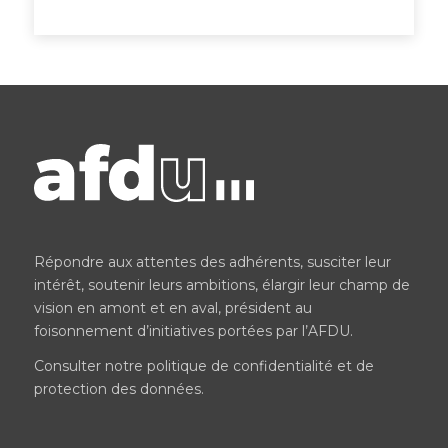
Répondre aux attentes des adhérents, susciter leur
intérêt, soutenir leurs ambitions, élargir leur champ de
vision en amont et en aval, président au
foisonnement d’initiatives portées par l’AFDU.
Consulter notre
politique de confidentialité et de
protection des données
.