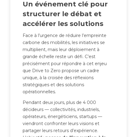
Un événement clé pour
structurer le débat et
accélérer les solutions
Face à l’urgence de réduire l’empreinte
carbone des mobilités, les initiatives se
multiplient, mais leur déploiement à
grande échelle reste un défi. C’est
précisément pour répondre à cet enjeu
que Drive to Zero propose un cadre
unique, à la croisée des réflexions
stratégiques et des solutions
opérationnelles.
Pendant deux jours, plus de 4 000
décideurs — collectivités, industriels,
opérateurs, énergéticiens, startups —
viendront confronter leurs visions et
partager leurs retours d’expérience.