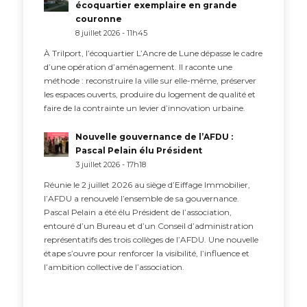
écoquartier exemplaire en grande
couronne
8 juillet 2026 - 11h45
À Trilport, l’écoquartier L’Ancre de Lune dépasse le cadre
d’une opération d’aménagement. Il raconte une
méthode : reconstruire la ville sur elle-même, préserver
les espaces ouverts, produire du logement de qualité et
faire de la contrainte un levier d’innovation urbaine.
Nouvelle gouvernance de l’AFDU :
Pascal Pelain élu Président
3 juillet 2026 - 17h18
Réunie le 2 juillet 2026 au siège d’Eiffage Immobilier,
l’AFDU a renouvelé l’ensemble de sa gouvernance.
Pascal Pelain a été élu Président de l’association,
entouré d’un Bureau et d’un Conseil d’administration
représentatifs des trois collèges de l’AFDU. Une nouvelle
étape s’ouvre pour renforcer la visibilité, l’influence et
l’ambition collective de l’association.