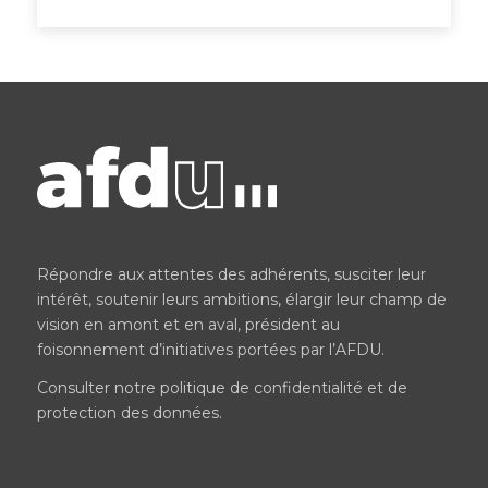
Répondre aux attentes des adhérents, susciter leur
intérêt, soutenir leurs ambitions, élargir leur champ de
vision en amont et en aval, président au
foisonnement d’initiatives portées par l’AFDU.
Consulter notre
politique de confidentialité et de
protection des données
.