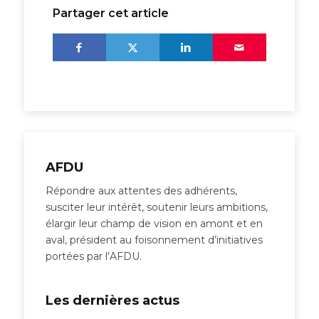
Partager cet article
AFDU
Répondre aux attentes des adhérents,
susciter leur intérêt, soutenir leurs ambitions,
élargir leur champ de vision en amont et en
aval, président au foisonnement d’initiatives
portées par l’AFDU.
Les dernières actus