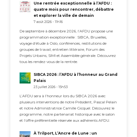
Une rentrée exceptionnelle à l’AFDU :
quatre mois pour rencontrer, débattre
et explorer la ville de demain
7 août 2026 - 11h16
De septembre à décembre 2026, l’AFDU propose une
programmation exceptionnelle : SIBCA, Bruxelles,
voyage d’étude à Oslo, conférences, restitutions de
groupes de travail, entretien littéraire, Forum des
Projets Urbains, SIMI et Assemblée générale. Découvrez
tous les rendez-vous de la rentrée.
SIBCA 2026 : l’AFDU à l’honneur au Grand
Palais
23 juillet 2026 - 15h53
L’AFDU sera à l’honneur lors du SIBCA 2026 avec
plusieurs interventions de notre Président, Pascal Pelain
et notre Administratrice Camille Gicquel. Découvrez le
programme, notre partenariat historique avec le salon
et l’offre préférentielle réservée aux adhérents AFDU.
À Trilport, L’Ancre de Lune : un