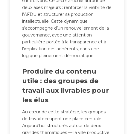
sur trois ans. Celui-ci s’articule autour de
deux axes majeurs : renforcer la visibilité de
l’AFDU et structurer sa production
intellectuelle. Cette dynamique
s’accompagne d’un renouvellement de la
gouvernance, avec une attention
particulière portée à la transparence et à
l’implication des adhérents, dans une
logique pleinement démocratique.
Produire du contenu
utile : des groupes de
travail aux livrables pour
les élus
Au cœur de cette stratégie, les groupes
de travail occupent une place centrale.
Aujourd’hui structurés autour de deux
grandes thématiques — la ville productive