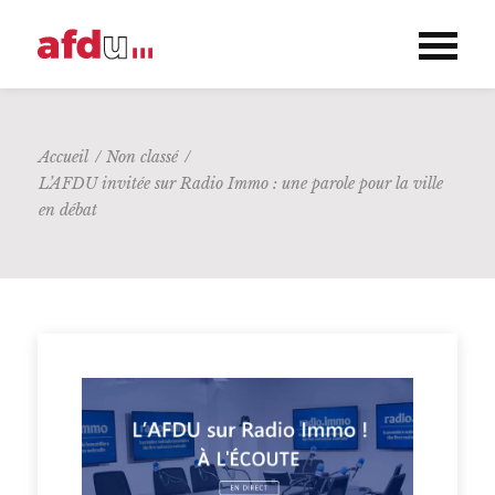
Accueil
/
Non classé
/
L’AFDU invitée sur Radio Immo : une parole pour la ville
en débat