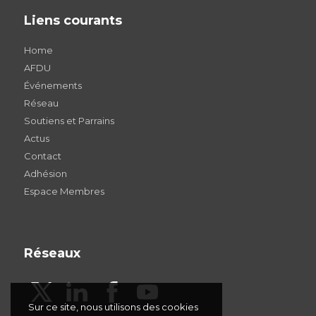
Liens courants
Home
AFDU
Événements
Réseau
Soutiens et Parrains
Actus
Contact
Adhésion
Espace Membres
Réseaux
Sur ce site, nous utilisons des cookies