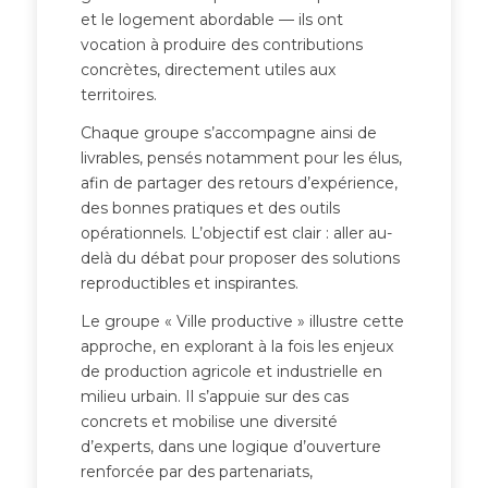
et le logement abordable — ils ont
vocation à produire des contributions
concrètes, directement utiles aux
territoires.
Chaque groupe s’accompagne ainsi de
livrables, pensés notamment pour les élus,
afin de partager des retours d’expérience,
des bonnes pratiques et des outils
opérationnels. L’objectif est clair : aller au-
delà du débat pour proposer des solutions
reproductibles et inspirantes.
Le groupe « Ville productive » illustre cette
approche, en explorant à la fois les enjeux
de production agricole et industrielle en
milieu urbain. Il s’appuie sur des cas
concrets et mobilise une diversité
d’experts, dans une logique d’ouverture
renforcée par des partenariats,