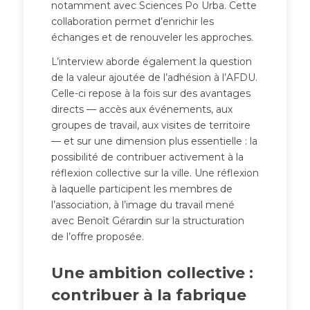
notamment avec Sciences Po Urba. Cette
collaboration permet d’enrichir les
échanges et de renouveler les approches.
L’interview aborde également la question
de la valeur ajoutée de l’adhésion à l’AFDU.
Celle-ci repose à la fois sur des avantages
directs — accès aux événements, aux
groupes de travail, aux visites de territoire
— et sur une dimension plus essentielle : la
possibilité de contribuer activement à la
réflexion collective sur la ville. Une réflexion
à laquelle participent les membres de
l’association, à l’image du travail mené
avec Benoît Gérardin sur la structuration
de l’offre proposée.
Une ambition collective :
contribuer à la fabrique