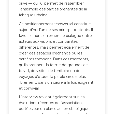
privé — qui lui permet de rassembler
l’ensemble des parties prenantes de la
fabrique urbaine.
Ce positionnement transversal constitue
aujourd’hui l’un de ses principaux atouts. Il
favorise non seulement le dialogue entre
acteurs aux visions et contraintes
différentes, mais permet également de
créer des espaces d’échange où les
barrières tombent. Dans ces moments,
qu’ils prennent la forme de groupes de
travail, de visites de territoire ou de
voyages d’étude, la parole circule plus
librement, dans un cadre à la fois exigeant
et convivial.
L’interview revient également sur les
évolutions récentes de l’association,
portées par un plan d’action stratégique