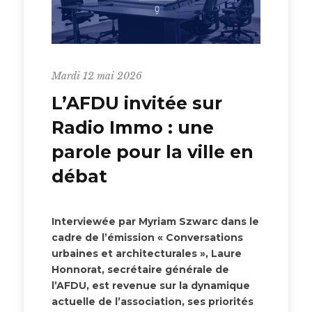
Mardi 12 mai 2026
L’AFDU invitée sur
Radio
Immo
: une
parole pour la ville en
débat
Interviewée par Myriam Szwarc dans le
cadre de l’émission « Conversations
urbaines et architecturales », Laure
Honnorat, secrétaire générale de
l’AFDU, est revenue sur la dynamique
actuelle de l’association, ses priorités