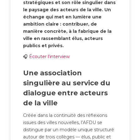
stratégiques et son rôle singulier dans
le paysage des acteurs de la ville. Un
échange qui met en lumière une
ambition claire : contribuer, de
manière concrète, à la fabrique de la
ville en rassemblant élus, acteurs
publics et privés.
🎧
Écouter l’interview
Une association
singulière au service du
dialogue entre acteurs
de la ville
Créée dans la continuité des réflexions
issues des villes nouvelles, l’AFDU se
distingue par un modèle unique structuré
autour de trois collèges — élus, public et