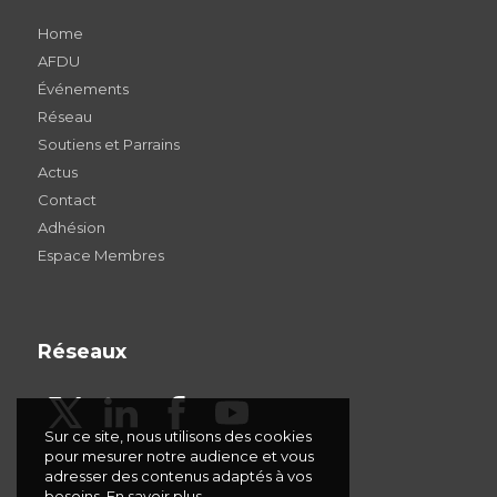
Home
AFDU
Événements
Réseau
Soutiens et Parrains
Actus
Contact
Adhésion
Espace Membres
Réseaux
Sur ce site, nous utilisons des cookies
pour mesurer notre audience et vous
adresser des contenus adaptés à vos
besoins.
En savoir plus