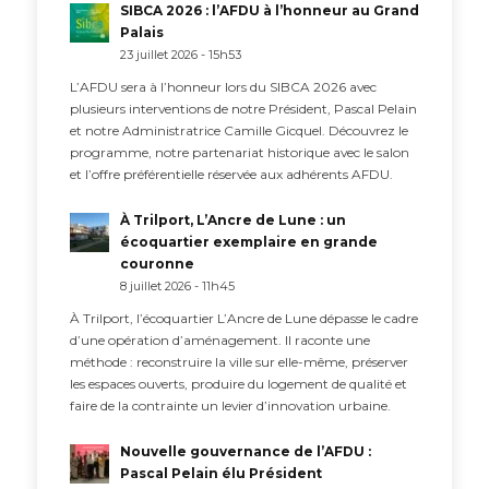
SIBCA 2026 : l’AFDU à l’honneur au Grand
Palais
23 juillet 2026 - 15h53
L’AFDU sera à l’honneur lors du SIBCA 2026 avec
plusieurs interventions de notre Président, Pascal Pelain
et notre Administratrice Camille Gicquel. Découvrez le
programme, notre partenariat historique avec le salon
et l’offre préférentielle réservée aux adhérents AFDU.
À Trilport, L’Ancre de Lune : un
écoquartier exemplaire en grande
couronne
8 juillet 2026 - 11h45
À Trilport, l’écoquartier L’Ancre de Lune dépasse le cadre
d’une opération d’aménagement. Il raconte une
méthode : reconstruire la ville sur elle-même, préserver
les espaces ouverts, produire du logement de qualité et
faire de la contrainte un levier d’innovation urbaine.
Nouvelle gouvernance de l’AFDU :
Pascal Pelain élu Président