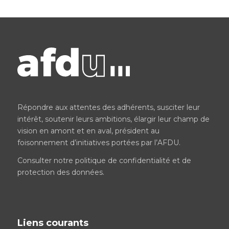
Répondre aux attentes des adhérents, susciter leur
intérêt, soutenir leurs ambitions, élargir leur champ de
vision en amont et en aval, président au
foisonnement d’initiatives portées par l’AFDU.
Consulter notre
politique de confidentialité et de
protection des données
.
Liens courants