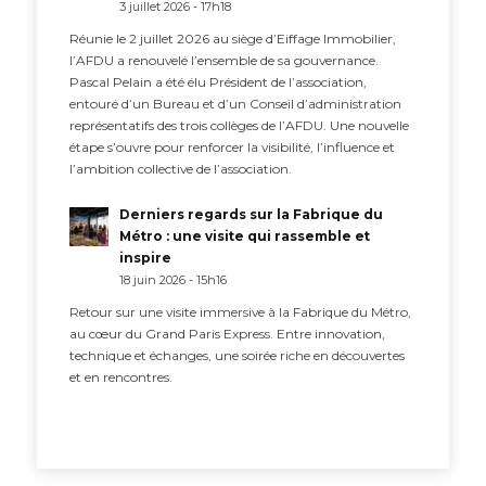
3 juillet 2026 - 17h18
Réunie le 2 juillet 2026 au siège d’Eiffage Immobilier,
l’AFDU a renouvelé l’ensemble de sa gouvernance.
Pascal Pelain a été élu Président de l’association,
entouré d’un Bureau et d’un Conseil d’administration
représentatifs des trois collèges de l’AFDU. Une nouvelle
étape s’ouvre pour renforcer la visibilité, l’influence et
l’ambition collective de l’association.
Derniers regards sur la Fabrique du
Métro : une visite qui rassemble et
inspire
18 juin 2026 - 15h16
Retour sur une visite immersive à la Fabrique du Métro,
au cœur du Grand Paris Express. Entre innovation,
technique et échanges, une soirée riche en découvertes
et en rencontres.