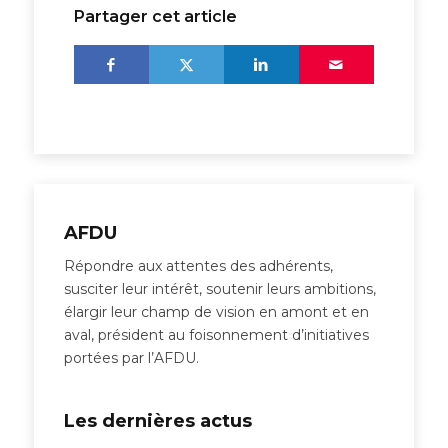
Partager cet article
AFDU
Répondre aux attentes des adhérents,
susciter leur intérêt, soutenir leurs ambitions,
élargir leur champ de vision en amont et en
aval, président au foisonnement d’initiatives
portées par l’AFDU.
Les dernières actus