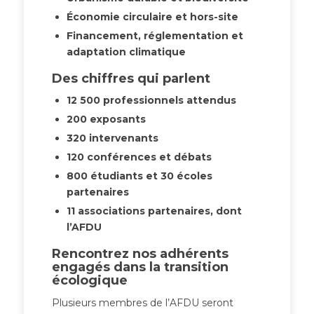
Économie circulaire et hors-site
Financement, réglementation et
adaptation climatique
Des chiffres qui parlent
12 500 professionnels attendus
200 exposants
320 intervenants
120 conférences et débats
800 étudiants et 30 écoles
partenaires
11 associations partenaires, dont
l’AFDU
Rencontrez nos adhérents
engagés dans la transition
écologique
Plusieurs membres de l’AFDU seront