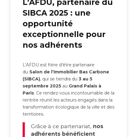
L’AFDU, partenaire du
SIBCA 2025 : une
opportunité
exceptionnelle pour
nos adhérents
L’AFDU est fière d’être partenaire
du
Salon de l’Immobilier Bas Carbone
(SIBCA)
, qui se tiendra du
3 au 5
septembre 2025
au
Grand Palais à
Paris
. Ce rendez-vous incontournable de la
rentrée réunit les acteurs engagés dans la
transformation écologique de la ville et des
territoires.
Grâce à ce partenariat,
nos
adhérents bénéficient