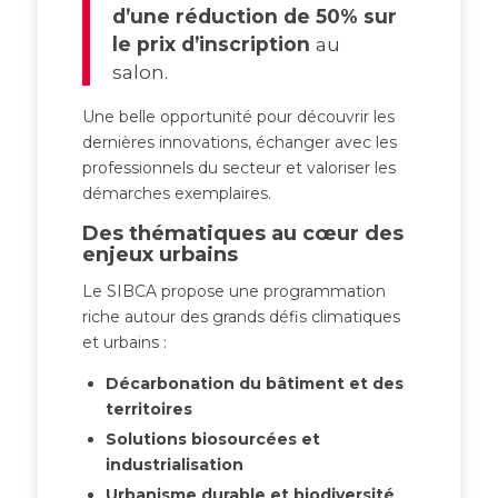
d’une réduction de 50% sur
le prix d’inscription
au
salon.
Une belle opportunité pour découvrir les
dernières innovations, échanger avec les
professionnels du secteur et valoriser les
démarches exemplaires.
Des thématiques au cœur des
enjeux urbains
Le SIBCA propose une programmation
riche autour des grands défis climatiques
et urbains :
Décarbonation du bâtiment et des
territoires
Solutions biosourcées et
industrialisation
Urbanisme durable et biodiversité