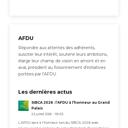
AFDU
Répondre aux attentes des adhérents,
susciter leur intérêt, soutenir leurs ambitions,
élargir leur champ de vision en amont et en
aval, président au foisonnement d’initiatives
portées par l’AFDU.
Les dernières actus
SIBCA 2026 : l’AFDU à l’honneur au Grand
Palais
23 juillet 2026 - 15h53
L’AFDU sera à l’honneur lors du SIBCA 2026 avec