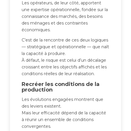
Les opérateurs, de leur côté, apportent
une expertise opérationnelle, fondée sur la
connaissance des marchés, des besoins
des ménages et des contraintes
économiques.
C’est de la rencontre de ces deux logiques
— stratégique et opérationnelle — que naît
la capacité à produire.
À défaut, le risque est celui d’un décalage
croissant entre les objectifs affichés et les
conditions réelles de leur réalisation.
Recréer les conditions de la
production
Les évolutions engagées montrent que
des leviers existent.
Mais leur efficacité dépend de la capacité
à réunir un ensemble de conditions
convergentes.