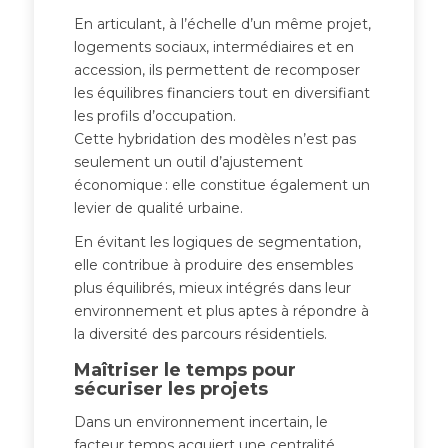
En articulant, à l’échelle d’un même projet,
logements sociaux, intermédiaires et en
accession, ils permettent de recomposer
les équilibres financiers tout en diversifiant
les profils d’occupation.
Cette hybridation des modèles n’est pas
seulement un outil d’ajustement
économique : elle constitue également un
levier de qualité urbaine.
En évitant les logiques de segmentation,
elle contribue à produire des ensembles
plus équilibrés, mieux intégrés dans leur
environnement et plus aptes à répondre à
la diversité des parcours résidentiels.
Maîtriser le temps pour
sécuriser les projets
Dans un environnement incertain, le
facteur temps acquiert une centralité