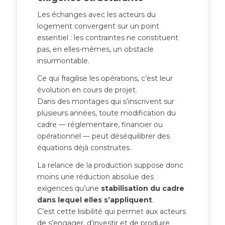
Les échanges avec les acteurs du
logement convergent sur un point
essentiel : les contraintes ne constituent
pas, en elles-mêmes, un obstacle
insurmontable.
Ce qui fragilise les opérations, c’est leur
évolution en cours de projet.
Dans des montages qui s’inscrivent sur
plusieurs années, toute modification du
cadre — réglementaire, financier ou
opérationnel — peut déséquilibrer des
équations déjà construites.
La relance de la production suppose donc
moins une réduction absolue des
exigences qu’une
stabilisation du cadre
dans lequel elles s’appliquent
.
C’est cette lisibilité qui permet aux acteurs
de s’engager, d’investir et de produire