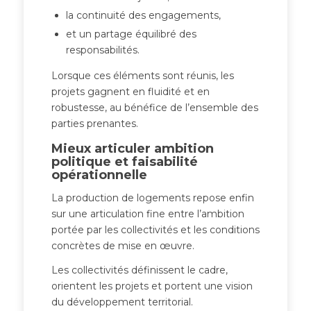
la continuité des engagements,
et un partage équilibré des
responsabilités.
Lorsque ces éléments sont réunis, les
projets gagnent en fluidité et en
robustesse, au bénéfice de l’ensemble des
parties prenantes.
Mieux articuler ambition
politique et faisabilité
opérationnelle
La production de logements repose enfin
sur une articulation fine entre l’ambition
portée par les collectivités et les conditions
concrètes de mise en œuvre.
Les collectivités définissent le cadre,
orientent les projets et portent une vision
du développement territorial.