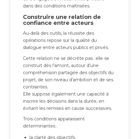
dans des conditions maîtrisées.
Construire une relation de
confiance entre acteurs
Au‑delà des outils, la réussite des
opérations repose sur la qualité du
dialogue entre acteurs publics et privés.
Cette relation ne se décrète pas : elle se
construit dès l’amont, autour d’une
compréhension partagée des objectifs du
projet, de son niveau d’ambition et de ses
contraintes.
Elle suppose également une capacité à
inscrire les décisions dans la durée, en
évitant les remises en cause successives.
Trois conditions apparaissent
déterminantes :
la clarté des objectifs,