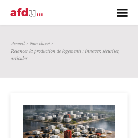
Accueil
/
Non classé
/
Relancer la production de logements : innover, sécuriser,
articuler