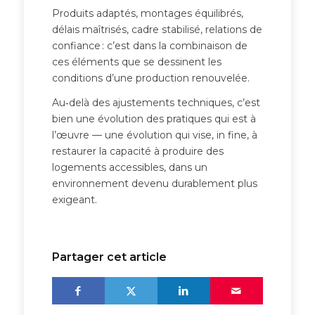
Produits adaptés, montages équilibrés,
délais maîtrisés, cadre stabilisé, relations de
confiance : c’est dans la combinaison de
ces éléments que se dessinent les
conditions d’une production renouvelée.
Au‑delà des ajustements techniques, c’est
bien une évolution des pratiques qui est à
l’œuvre — une évolution qui vise, in fine, à
restaurer la capacité à produire des
logements accessibles, dans un
environnement devenu durablement plus
exigeant.
Partager cet article