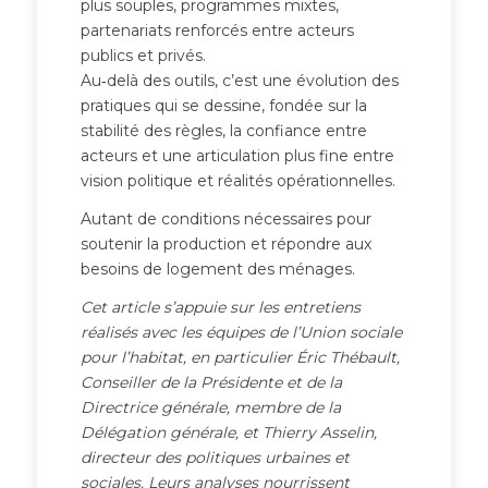
plus souples, programmes mixtes,
partenariats renforcés entre acteurs
publics et privés.
Au‑delà des outils, c’est une évolution des
pratiques qui se dessine, fondée sur la
stabilité des règles, la confiance entre
acteurs et une articulation plus fine entre
vision politique et réalités opérationnelles.
Autant de conditions nécessaires pour
soutenir la production et répondre aux
besoins de logement des ménages.
Cet article s’appuie sur les entretiens
réalisés avec les équipes de l’Union sociale
pour l’habitat, en particulier Éric Thébault,
Conseiller de la Présidente et de la
Directrice générale, membre de la
Délégation générale, et Thierry Asselin,
directeur des politiques urbaines et
sociales. Leurs analyses nourrissent