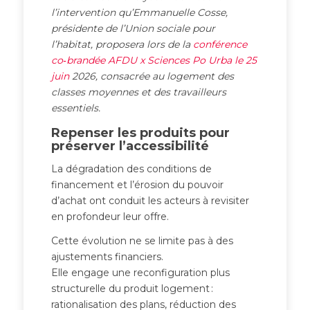
l’intervention qu’Emmanuelle Cosse,
présidente de l’Union sociale pour
l’habitat, proposera lors de la
conférence
co‑brandée AFDU x Sciences Po Urba le 25
juin
2026, consacrée au logement des
classes moyennes et des travailleurs
essentiels.
Repenser les produits pour
préserver l’accessibilité
La dégradation des conditions de
financement et l’érosion du pouvoir
d’achat ont conduit les acteurs à revisiter
en profondeur leur offre.
Cette évolution ne se limite pas à des
ajustements financiers.
Elle engage une reconfiguration plus
structurelle du produit logement :
rationalisation des plans, réduction des