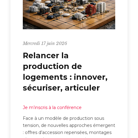
Mercredi 17 juin 2026
Relancer la
production de
logements : innover,
sécuriser, articuler
Je m’inscris à la conférence
Face à un modèle de production sous
tension, de nouvelles approches émergent
: offres d’accession repensées, montages