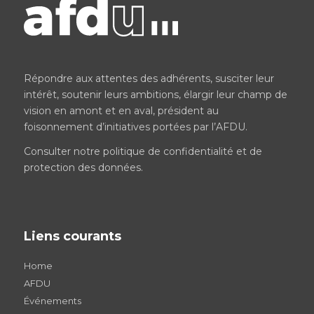
Répondre aux attentes des adhérents, susciter leur
intérêt, soutenir leurs ambitions, élargir leur champ de
vision en amont et en aval, président au
foisonnement d’initiatives portées par l’AFDU.
Consulter notre
politique de confidentialité et de
protection des données
.
Liens courants
Home
AFDU
Événements