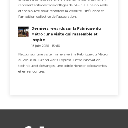
représentatifs des trois collèges de l’AFDU. Une nouvelle
étape s’ouvre pour renforcer la visibilité, l’influence et
l’ambition collective de l’association.
Derniers regards sur la Fabrique du
Métro : une visite qui rassemble et
inspire
18 juin 2026 - 15h16
Retour sur une visite immersive à la Fabrique du Métro,
au cœur du Grand Paris Express. Entre innovation,
technique et échanges, une soirée riche en découvertes
et en rencontres.