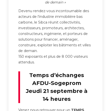
de demain »
Devenu rendez-vous incontournable des
acteurs de l’industrie immobilière bas
carbone, le Sibca réunit collectivités,
investisseurs, promoteurs, architectes,
constructeurs, ingénierie, et porteurs de
solutions pour financer, aménager,
construire, exploiter les bâtiments et villes
de demain.
150 exposants et plus de 8 000 visiteurs
attendus.
Temps d’échanges
AFDU-Sogeprom
Jeudi 21 septembre à
14 heures
Venez nous retrouver pour un
TEMPS