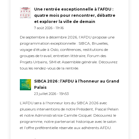
Une rentrée exceptionnelle à l’AFDU :
quatre mois pour rencontrer, débattre
et explorer la ville de demain
7 août 2026 - 11h16
De septembre à décembre 2026, l’AFDU propose une
programmation exceptionnelle : SIBCA, Bruxelles,
voyage d’étude à Oslo, conférences, restitutions de
groupes de travail, entretien littéraire, Forum des
Projets Urbains, SIMI et Assemblée générale. Découvrez
tous les rendez-vous de la rentrée.
SIBCA 2026 : l’AFDU à l’honneur au Grand
Palais
23 juillet 2026 - 15h53
L’AFDU sera à l’honneur lors du SIBCA 2026 avec
plusieurs interventions de notre Président, Pascal Pelain
et notre Administratrice Camille Gicquel. Découvrez le
programme, notre partenariat historique avec le salon
et l’offre préférentielle réservée aux adhérents AFDU.