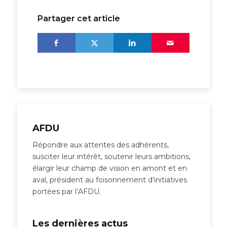
Partager cet article
AFDU
Répondre aux attentes des adhérents,
susciter leur intérêt, soutenir leurs ambitions,
élargir leur champ de vision en amont et en
aval, président au foisonnement d’initiatives
portées par l’AFDU.
Les dernières actus