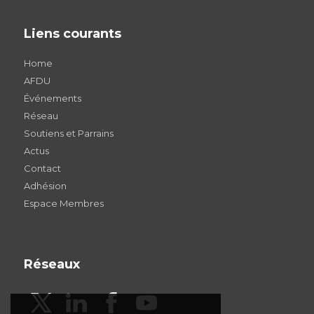
Liens courants
Home
AFDU
Événements
Réseau
Soutiens et Parrains
Actus
Contact
Adhésion
Espace Membres
Réseaux