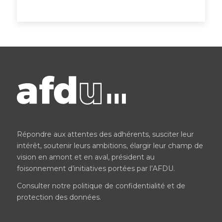
Répondre aux attentes des adhérents, susciter leur
intérêt, soutenir leurs ambitions, élargir leur champ de
vision en amont et en aval, président au
foisonnement d’initiatives portées par l’AFDU.
Consulter notre
politique de confidentialité et de
protection des données
.