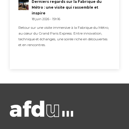
Derniers regards sur la Fabrique du
Métro : une visite qui rassemble et
inspire
18 juin 2026 - 15h16
Retour sur une visite immersive à la Fabrique du Métro,
au cœur du Grand Paris Express. Entre innovation,
technique et échanges, une soirée riche en découvertes
et en rencontres.