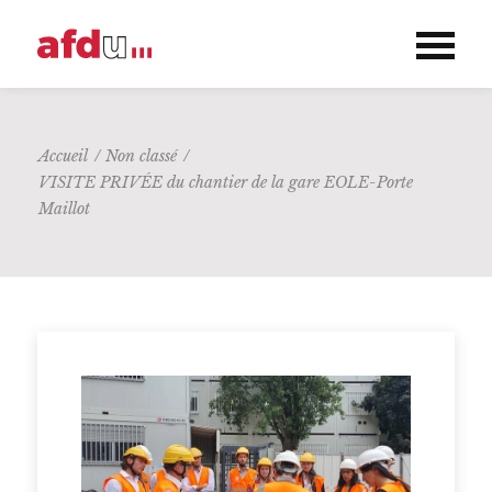
Accueil
/
Non classé
/
VISITE PRIVÉE du chantier de la gare EOLE-Porte
Maillot