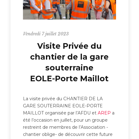
Vendredi 7 juillet 2023
Visite Privée du
chantier de la gare
souterraine
EOLE-Porte Maillot
La visite privée du CHANTIER DE LA
GARE SOUTERRAINE EOLE-PORTE
MAILLOT organisée par l’AFDU et
AREP
a
été l’occasion en juillet, pour un groupe
restreint de membres de l’Association -
chantier oblige- de découvrir cette future