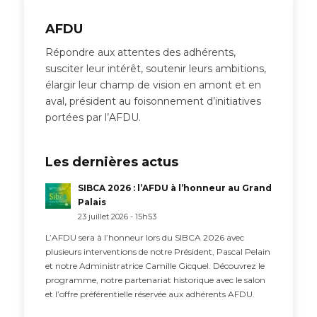
AFDU
Répondre aux attentes des adhérents,
susciter leur intérêt, soutenir leurs ambitions,
élargir leur champ de vision en amont et en
aval, président au foisonnement d’initiatives
portées par l’AFDU.
Les dernières actus
SIBCA 2026 : l’AFDU à l’honneur au Grand
Palais
23 juillet 2026 - 15h53
L’AFDU sera à l’honneur lors du SIBCA 2026 avec
plusieurs interventions de notre Président, Pascal Pelain
et notre Administratrice Camille Gicquel. Découvrez le
programme, notre partenariat historique avec le salon
et l’offre préférentielle réservée aux adhérents AFDU.