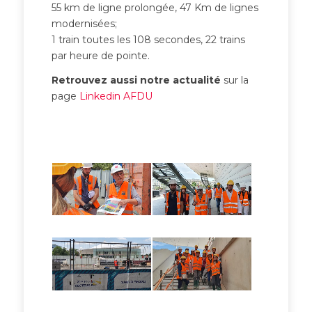
55 km de ligne prolongée, 47 Km de lignes
modernisées;
1 train toutes les 108 secondes, 22 trains
par heure de pointe.
Retrouvez aussi notre actualité
sur la
page
Linkedin AFDU