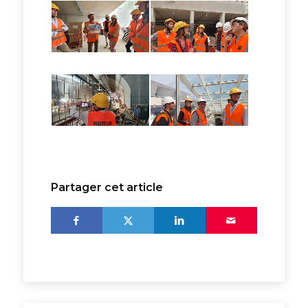
Partager cet article