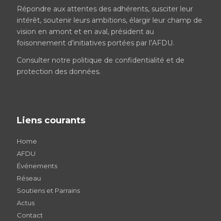
Répondre aux attentes des adhérents, susciter leur
intérêt, soutenir leurs ambitions, élargir leur champ de
vision en amont et en aval, président au
foisonnement d’initiatives portées par l’AFDU.
Consulter notre
politique de confidentialité et de
protection des données
.
Liens courants
Home
AFDU
Événements
Réseau
Soutiens et Parrains
Actus
Contact