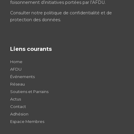
foisonnement d’initiatives portées par l’AFDU.
Consulter notre
politique de confidentialité et de
protection des données
.
Liens courants
Home
AFDU
Événements
Réseau
Soutiens et Parrains
Actus
Contact
Adhésion
Espace Membres