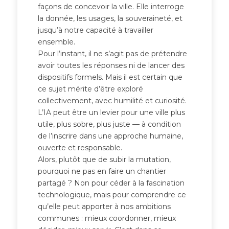
façons de concevoir la ville. Elle interroge
la donnée, les usages, la souveraineté, et
jusqu’à notre capacité à travailler
ensemble.
Pour l’instant, il ne s’agit pas de prétendre
avoir toutes les réponses ni de lancer des
dispositifs formels. Mais il est certain que
ce sujet mérite d’être exploré
collectivement, avec humilité et curiosité.
L’IA peut être un levier pour une ville plus
utile, plus sobre, plus juste — à condition
de l’inscrire dans une approche humaine,
ouverte et responsable.
Alors, plutôt que de subir la mutation,
pourquoi ne pas en faire un chantier
partagé ? Non pour céder à la fascination
technologique, mais pour comprendre ce
qu’elle peut apporter à nos ambitions
communes : mieux coordonner, mieux