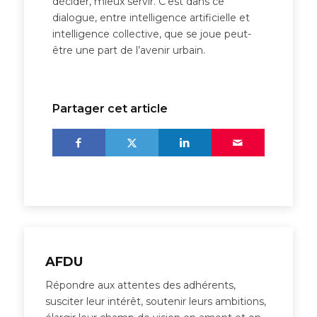
décider, mieux servir. C’est dans ce
dialogue, entre intelligence artificielle et
intelligence collective, que se joue peut-
être une part de l’avenir urbain.
Partager cet article
AFDU
Répondre aux attentes des adhérents,
susciter leur intérêt, soutenir leurs ambitions,