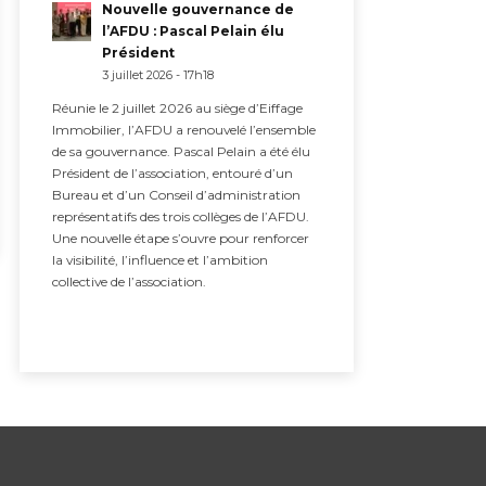
Nouvelle gouvernance de
l’AFDU : Pascal Pelain élu
Président
3 juillet 2026 - 17h18
Réunie le 2 juillet 2026 au siège d’Eiffage
Immobilier, l’AFDU a renouvelé l’ensemble
de sa gouvernance. Pascal Pelain a été élu
Président de l’association, entouré d’un
Bureau et d’un Conseil d’administration
représentatifs des trois collèges de l’AFDU.
Une nouvelle étape s’ouvre pour renforcer
la visibilité, l’influence et l’ambition
collective de l’association.