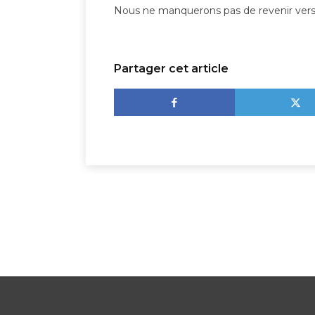
Nous ne manquerons pas de revenir vers 
Partager cet article