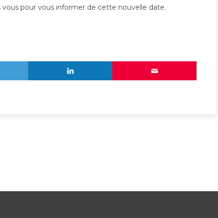
vous pour vous informer de cette nouvelle date.