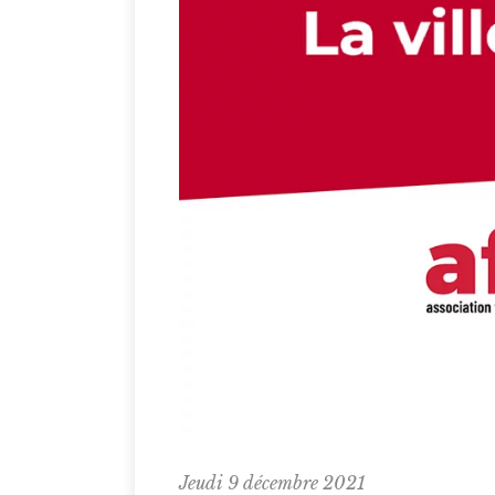
Jeudi 9 décembre 2021