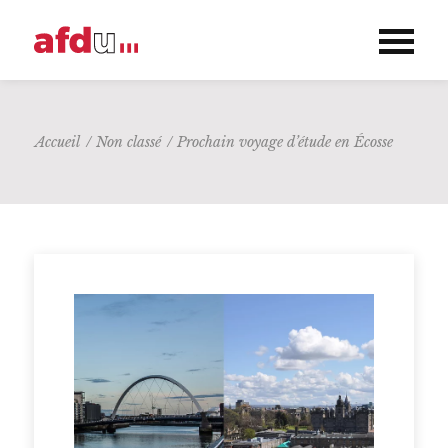
Accueil
/
Non classé
/
Prochain voyage d’étude en Écosse