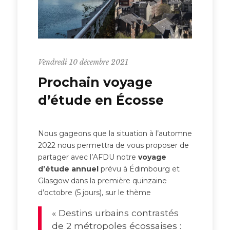
Vendredi 10 décembre 2021
Prochain voyage
d’étude en Écosse
Nous gageons que la situation à l’automne
2022 nous permettra de vous proposer de
partager avec l’AFDU notre
voyage
d’étude annuel
prévu à Édimbourg et
Glasgow dans la première quinzaine
d’octobre (5 jours), sur le thème
« Destins urbains contrastés
de 2 métropoles écossaises :