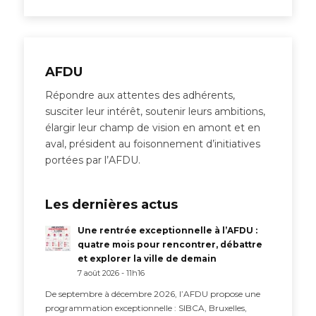
AFDU
Répondre aux attentes des adhérents,
susciter leur intérêt, soutenir leurs ambitions,
élargir leur champ de vision en amont et en
aval, président au foisonnement d’initiatives
portées par l’AFDU.
Les dernières actus
Une rentrée exceptionnelle à l’AFDU :
quatre mois pour rencontrer, débattre
et explorer la ville de demain
7 août 2026 - 11h16
De septembre à décembre 2026, l’AFDU propose une
programmation exceptionnelle : SIBCA, Bruxelles,