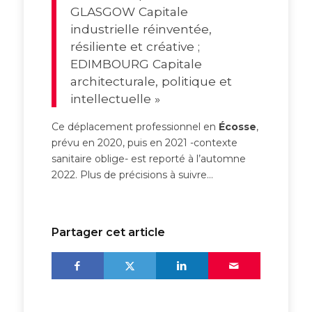
GLASGOW Capitale
industrielle réinventée,
résiliente et créative ;
EDIMBOURG Capitale
architecturale, politique et
intellectuelle »
Ce déplacement professionnel en
Écosse
,
prévu en 2020, puis en 2021 -contexte
sanitaire oblige- est reporté à l’automne
2022. Plus de précisions à suivre…
Partager cet article