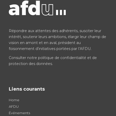
Répondre aux attentes des adhérents, susciter leur
intérêt, soutenir leurs ambitions, élargir leur champ de
vision en amont et en aval, président au
foisonnement d’initiatives portées par l’AFDU.
Consulter notre
politique de confidentialité et de
protection des données
.
Liens courants
Home
AFDU
Événements