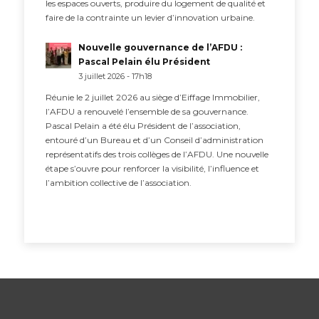
les espaces ouverts, produire du logement de qualité et
faire de la contrainte un levier d’innovation urbaine.
Nouvelle gouvernance de l’AFDU :
Pascal Pelain élu Président
3 juillet 2026 - 17h18
Réunie le 2 juillet 2026 au siège d’Eiffage Immobilier,
l’AFDU a renouvelé l’ensemble de sa gouvernance.
Pascal Pelain a été élu Président de l’association,
entouré d’un Bureau et d’un Conseil d’administration
représentatifs des trois collèges de l’AFDU. Une nouvelle
étape s’ouvre pour renforcer la visibilité, l’influence et
l’ambition collective de l’association.