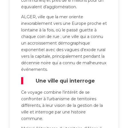
communes) et près de 8 millions pour un
équivalent d’agglomération.
ALGER, ville que la mer oriente
inexorablement vers une Europe proche et
lointaine à la fois, où le passé guette à
chaque coin de rue ; une ville qui a connu
un accroissement démographique
exponentiel avec des vagues d’exode rural
vers la capitale, principalement pendant la
décennie noire qui a connu de malheureux
événements.
Une ville qui interroge
Ce voyage combine l’intérêt de se
confronter à l’urbanisme de territoires
différents, à leur vision de la gestion de la
ville et interroge par une histoire
commune.