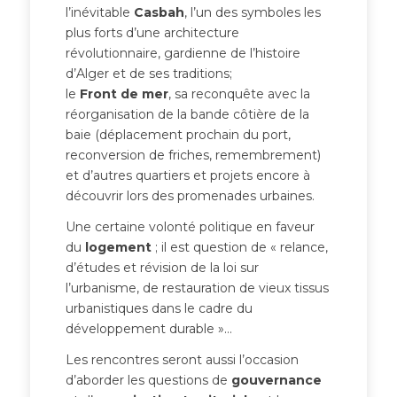
l’inévitable
Casbah
, l’un des symboles les
plus forts d’une architecture
révolutionnaire, gardienne de l’histoire
d’Alger et de ses traditions;
le
Front de mer
, sa reconquête avec la
réorganisation de la bande côtière de la
baie (déplacement prochain du port,
reconversion de friches, remembrement)
et d’autres quartiers et projets encore à
découvrir lors des promenades urbaines.
Une certaine volonté politique en faveur
du
logement
; il est question de « relance,
d’études et révision de la loi sur
l’urbanisme, de restauration de vieux tissus
urbanistiques dans le cadre du
développement durable »…
Les rencontres seront aussi l’occasion
d’aborder les questions de
gouvernance