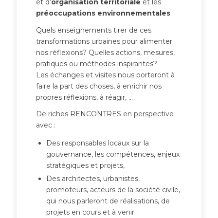
et d’
organisation territoriale
et les
préoccupations environnementales
.
Quels enseignements tirer de ces
transformations urbaines pour alimenter
nos réflexions? Quelles actions, mesures,
pratiques ou méthodes inspirantes?
Les échanges et visites nous porteront à
faire la part des choses, à enrichir nos
propres réflexions, à réagir, …
De riches RENCONTRES en perspective
avec :
Des responsables locaux sur la
gouvernance, les compétences, enjeux
stratégiques et projets,
Des architectes, urbanistes,
promoteurs, acteurs de la société civile,
qui nous parleront de réalisations, de
projets en cours et à venir ;