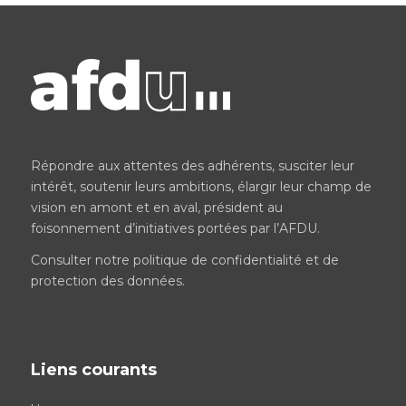
Répondre aux attentes des adhérents, susciter leur
intérêt, soutenir leurs ambitions, élargir leur champ de
vision en amont et en aval, président au
foisonnement d’initiatives portées par l’AFDU.
Consulter notre
politique de confidentialité et de
protection des données
.
Liens courants