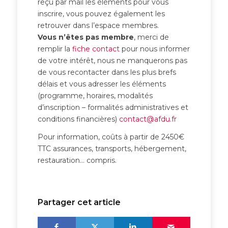
reçu par mail les éléments pour vous
inscrire, vous pouvez également les
retrouver dans l’espace membres.
Vous n’êtes pas membre
, merci de
remplir la
fiche contact
pour nous informer
de votre intérêt, nous ne manquerons pas
de vous recontacter dans les plus brefs
délais et vous adresser les éléments
(programme, horaires, modalités
d’inscription – formalités administratives et
conditions financières)
contact@afdu.fr
Pour information, coûts à partir de 2450€
TTC assurances, transports, hébergement,
restauration… compris.
Partager cet article