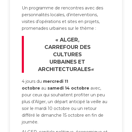
Un programme de rencontres avec des
personnalités locales, d’interventions,
visites d’opérations et sites en projets,
promenades urbaines sur le thème :
« ALGER,
CARREFOUR DES
CULTURES
URBAINES ET
ARCHITECTURALES
«
4 jours du
mercredi 11
octobre
au
samedi 14 octobre
avec,
pour ceux qui souhaitent profiter un peu
plus d’Alger, un départ anticipé la veille au
soir le mardi 10 octobre ou un retour
différé le dimanche 15 octobre en fin de
journée.