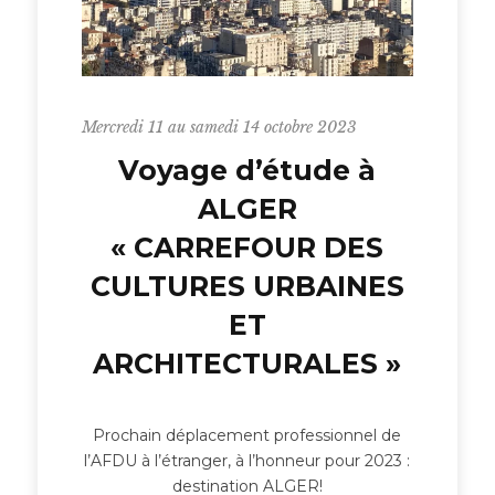
Mercredi 11 au samedi 14 octobre 2023
Voyage d’étude à
ALGER
« CARREFOUR DES
CULTURES URBAINES
ET
ARCHITECTURALES »
Prochain déplacement professionnel de
l’AFDU à l’étranger, à l’honneur pour 2023 :
destination ALGER!