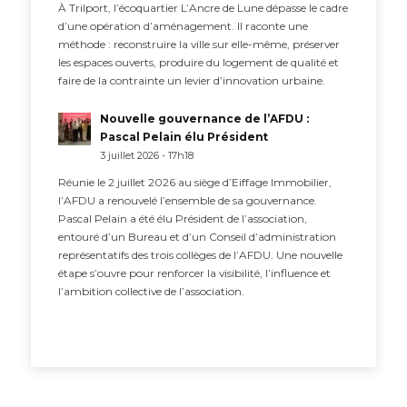
À Trilport, l’écoquartier L’Ancre de Lune dépasse le cadre
d’une opération d’aménagement. Il raconte une
méthode : reconstruire la ville sur elle-même, préserver
les espaces ouverts, produire du logement de qualité et
faire de la contrainte un levier d’innovation urbaine.
Nouvelle gouvernance de l’AFDU :
Pascal Pelain élu Président
3 juillet 2026 - 17h18
Réunie le 2 juillet 2026 au siège d’Eiffage Immobilier,
l’AFDU a renouvelé l’ensemble de sa gouvernance.
Pascal Pelain a été élu Président de l’association,
entouré d’un Bureau et d’un Conseil d’administration
représentatifs des trois collèges de l’AFDU. Une nouvelle
étape s’ouvre pour renforcer la visibilité, l’influence et
l’ambition collective de l’association.