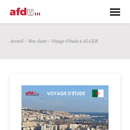
Accueil
/
Non classé
/
Voyage d’étude à ALGER