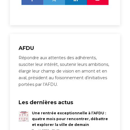
AFDU
Répondre aux attentes des adhérents,
susciter leur intérêt, soutenir leurs ambitions,
élargir leur champ de vision en amont et en
aval, président au foisonnement d’initiatives
portées par l’AFDU.
Les dernières actus
Une rentrée exceptionnelle à l’AFDU :
quatre mois pour rencontrer, débattre
et explorer la ville de demain