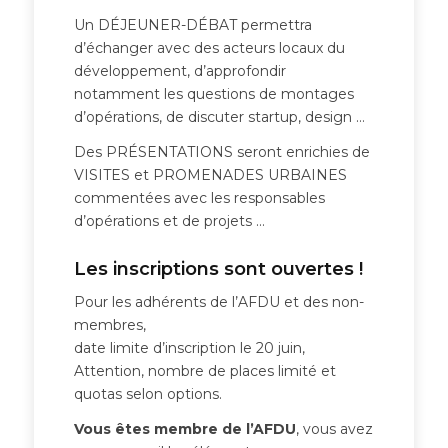
Un DÉJEUNER-DÉBAT permettra
d’échanger avec des acteurs locaux du
développement, d’approfondir
notamment les questions de montages
d’opérations, de discuter startup, design …
Des PRÉSENTATIONS seront enrichies de
VISITES et PROMENADES URBAINES
commentées avec les responsables
d’opérations et de projets …
Les inscriptions sont ouvertes !
Pour les adhérents de l’AFDU et des non-
membres,
date limite d’inscription le 20 juin,
Attention, nombre de places limité et
quotas selon options.
Vous êtes membre de l’AFDU
, vous avez