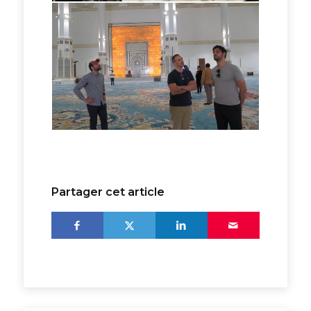
Partager cet article