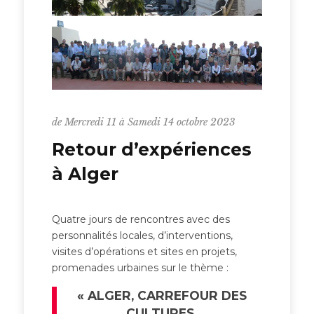
de Mercredi 11 à Samedi 14 octobre 2023
Retour d’expériences
à Alger
Quatre jours de rencontres avec des
personnalités locales, d’interventions,
visites d’opérations et sites en projets,
promenades urbaines sur le thème :
« ALGER, CARREFOUR DES
CULTURES