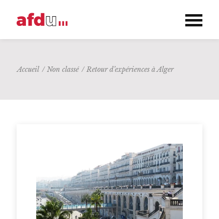
Accueil
/
Non classé
/
Retour d’expériences à Alger