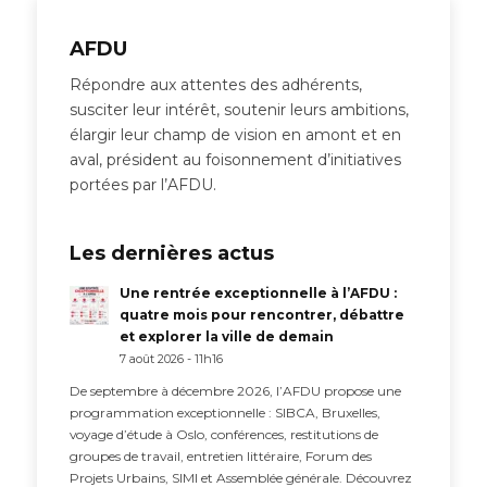
AFDU
Répondre aux attentes des adhérents,
susciter leur intérêt, soutenir leurs ambitions,
élargir leur champ de vision en amont et en
aval, président au foisonnement d’initiatives
portées par l’AFDU.
Les dernières actus
Une rentrée exceptionnelle à l’AFDU :
quatre mois pour rencontrer, débattre
et explorer la ville de demain
7 août 2026 - 11h16
De septembre à décembre 2026, l’AFDU propose une
programmation exceptionnelle : SIBCA, Bruxelles,
voyage d’étude à Oslo, conférences, restitutions de
groupes de travail, entretien littéraire, Forum des
Projets Urbains, SIMI et Assemblée générale. Découvrez