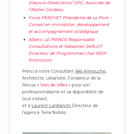
d’œuvre d’exécution/ OPC, Associée de
l’Atelier Cordeau
Fiona PERCHET Présidente de Le Pont –
Conseil en immobilier, développement
et accompagnement stratégique
Albéric LE PRINCE Responsable
Consultations et
Sébastien JARLOT
Directeur de Programmes chez MDH
Promotion
Merci à notre Consultant
Akli Amrouche
,
Architecte, urbaniste, Fondateur de la
Revue «
Vies de Villes
» pour son
professionnalisme et sa disponibilité de
tout instant;
et à
Laurent
Lanfranchi
Directeur de
l’agence Terra Nobilis.