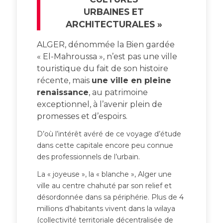
URBAINES ET
ARCHITECTURALES »
ALGER, dénommée la Bien gardée
« El-Mahroussa », n’est pas une ville
touristique du fait de son histoire
récente, mais
une ville en pleine
renaissance
, au patrimoine
exceptionnel, à l’avenir plein de
promesses et d’espoirs.
D’où l’intérêt avéré de ce voyage d’étude
dans cette capitale encore peu connue
des professionnels de l’urbain.
La « joyeuse », la « blanche », Alger une
ville au centre chahuté par son relief et
désordonnée dans sa périphérie. Plus de 4
millions d’habitants vivent dans la wilaya
(collectivité territoriale décentralisée de