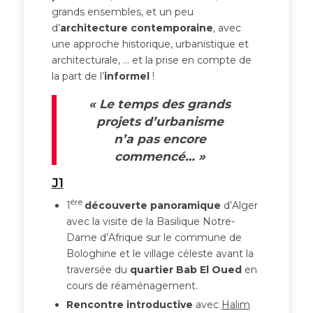
grands ensembles, et un peu
d’
architecture contemporaine
, avec
une approche historique, urbanistique et
architecturale, … et la prise en compte de
la part de l’
informel
!
« Le temps des grands
projets d’urbanisme
n’a pas encore
commencé… »
J1
ère
1
découverte panoramique
d’Alger
avec la visite de la Basilique Notre-
Dame d’Afrique sur le commune de
Bologhine et le village céleste avant la
traversée du
quartier Bab El Oued
en
cours de réaménagement.
Rencontre introductive
avec
Halim