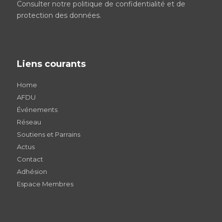
Consulter notre
politique de confidentialité et de
protection des données
.
Liens courants
Home
AFDU
Événements
Réseau
Soutiens et Parrains
Actus
Contact
Adhésion
Espace Membres