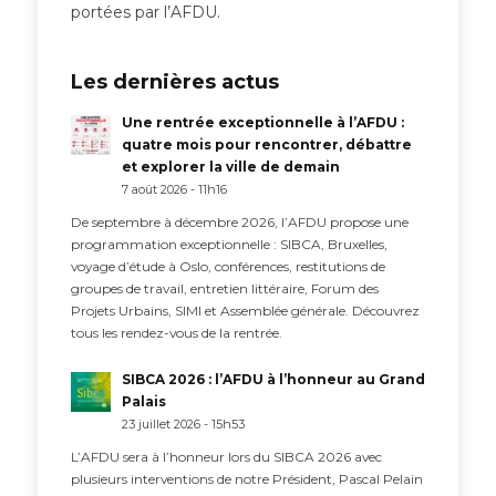
portées par l’AFDU.
Les dernières actus
Une rentrée exceptionnelle à l’AFDU :
quatre mois pour rencontrer, débattre
et explorer la ville de demain
7 août 2026 - 11h16
De septembre à décembre 2026, l’AFDU propose une
programmation exceptionnelle : SIBCA, Bruxelles,
voyage d’étude à Oslo, conférences, restitutions de
groupes de travail, entretien littéraire, Forum des
Projets Urbains, SIMI et Assemblée générale. Découvrez
tous les rendez-vous de la rentrée.
SIBCA 2026 : l’AFDU à l’honneur au Grand
Palais
23 juillet 2026 - 15h53
L’AFDU sera à l’honneur lors du SIBCA 2026 avec
plusieurs interventions de notre Président, Pascal Pelain