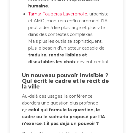
humaine
.
Tamar Fougeras Lavergnolle
, urbaniste
et AMO, montrera enfin comment l’IA
peut aider à lire plus large et plus vite
dans des contextes complexes.
Mais plus les outils se sophistiquent,
plus le besoin d’un acteur capable de
traduire, rendre lisibles et
discutables les choix
devient central.
Un nouveau pouvoir invisible ?
Qui écrit le cadre et le récit de
la ville
Au‑delà des usages, la conférence
abordera une question plus profonde :
👉
celui qui formule la question, le
cadre ou le scénario proposé par l’IA
n’exerce‑t‑il pas déjà un pouvoir ?