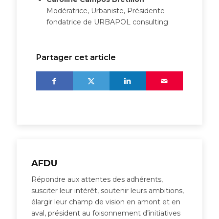
Modératrice, Urbaniste, Présidente
fondatrice de URBAPOL consulting
Partager cet article
AFDU
Répondre aux attentes des adhérents,
susciter leur intérêt, soutenir leurs ambitions,
élargir leur champ de vision en amont et en
aval, président au foisonnement d’initiatives