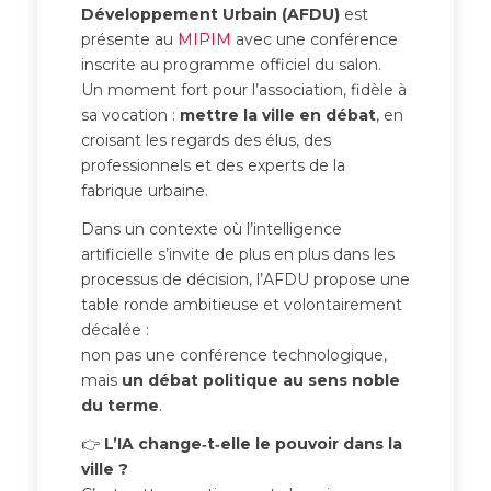
Développement Urbain (AFDU)
est
présente au
MIPIM
avec une conférence
inscrite au programme officiel du salon.
Un moment fort pour l’association, fidèle à
sa vocation :
mettre la ville en débat
, en
croisant les regards des élus, des
professionnels et des experts de la
fabrique urbaine.
Dans un contexte où l’intelligence
artificielle s’invite de plus en plus dans les
processus de décision, l’AFDU propose une
table ronde ambitieuse et volontairement
décalée :
non pas une conférence technologique,
mais
un débat politique au sens noble
du terme
.
👉
L’IA change‑t‑elle le pouvoir dans la
ville ?