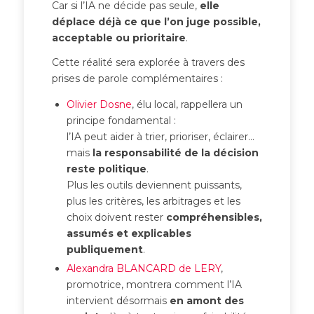
Car si l’IA ne décide pas seule,
elle
déplace déjà ce que l’on juge possible,
acceptable ou prioritaire
.
Cette réalité sera explorée à travers des
prises de parole complémentaires :
Olivier Dosne
, élu local, rappellera un
principe fondamental :
l’IA peut aider à trier, prioriser, éclairer…
mais
la responsabilité de la décision
reste politique
.
Plus les outils deviennent puissants,
plus les critères, les arbitrages et les
choix doivent rester
compréhensibles,
assumés et explicables
publiquement
.
Alexandra BLANCARD de LERY
,
promotrice, montrera comment l’IA
intervient désormais
en amont des