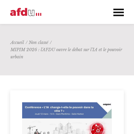
Accueil
/
Non classé
/
MIPIM 2026 : l’AFDU ouvre le débat sur l’IA et le pouvoir
urbain