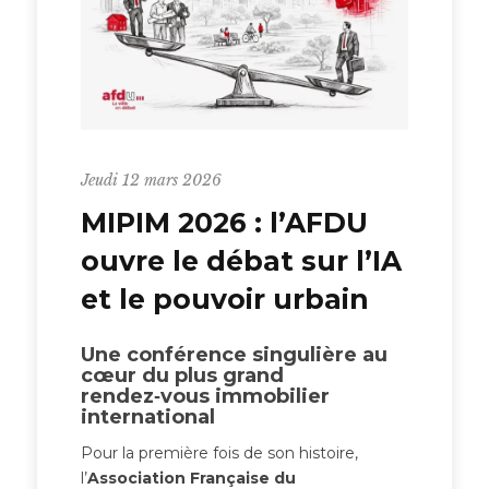
Jeudi 12 mars 2026
MIPIM 2026 : l’AFDU
ouvre le débat sur l’IA
et le pouvoir urbain
Une conférence singulière au
cœur du plus grand
rendez‑vous immobilier
international
Pour la première fois de son histoire,
l’
Association Française du