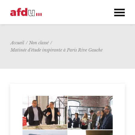
Accueil
/
Non classé
/
Matinée d’étude inspirante à Paris Rive Gauche