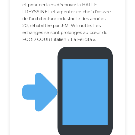
et pour certains découvrir la HALLE
FREYSSINET et arpenter ce chef d’œuvre
de l’architecture industrielle des années
20, réhabilitée par J-M. Wilmotte. Les
échanges se sont prolongés au cœur du
FOOD COURT italien « La Felicità ».