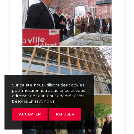
Sur ce site, nous utilisons des cookies
pour mesurer notre audience et vous
adresser des contenus adaptés à vos
besoins.
En savoir plus
ACCEPTER
REFUSER