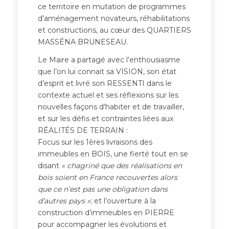
ce territoire en mutation de programmes
d’aménagement novateurs, réhabilitations
et constructions, au cœur des QUARTIERS
MASSÉNA BRUNESEAU.
Le Maire a partagé avec l’enthousiasme
que l’on lui connait sa VISION, son état
d’esprit et livré son RESSENTI dans le
contexte actuel et ses réflexions sur les
nouvelles façons d’habiter et de travailler,
et sur les défis et contraintes liées aux
RÉALITÉS DE TERRAIN :
Focus sur les 1ères livraisons des
immeubles en BOIS, une fierté tout en se
disant
« chagriné que des réalisations en
bois soient en France recouvertes alors
que ce n’est pas une obligation dans
d’autres pays »
; et l’ouverture à la
construction d’immeubles en PIERRE
pour accompagner les évolutions et