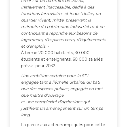
créer sur un territoire de 130 ha,
initialement inaccessible, dédié à des
fonctions ferroviaires et industrielles, un
quartier vivant, mixte, préservant la
mémoire du patrimoine industriel tout en
contribuant à répondre aux besoins de
logements, d’espaces verts, d’équipements
et d’emplois. »
À terme 20 000 habitants, 30 000
étudiants et enseignants, 60 000 salariés
prévus pour 2032.
Une ambition certaine pour la SPL
engagée tant à l’échelle urbaine, du bâti
que des espaces publics, engagée en tant
que maître d’ouvrage,
et une complexité d’opérations qui
justifient un aménagement sur un temps
long.
La parole aux acteurs impliqués pour cette