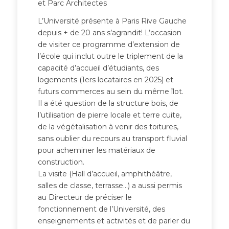
et Parc Architectes
L’Université présente à Paris Rive Gauche
depuis + de 20 ans s’agrandit! L’occasion
de visiter ce programme d’extension de
l’école qui inclut outre le triplement de la
capacité d’accueil d’étudiants, des
logements (1ers locataires en 2025) et
futurs commerces au sein du même îlot.
Il a été question de la structure bois, de
l’utilisation de pierre locale et terre cuite,
de la végétalisation à venir des toitures,
sans oublier du recours au transport fluvial
pour acheminer les matériaux de
construction.
La visite (Hall d’accueil, amphithéâtre,
salles de classe, terrasse…) a aussi permis
au Directeur de préciser le
fonctionnement de l’Université, des
enseignements et activités et de parler du