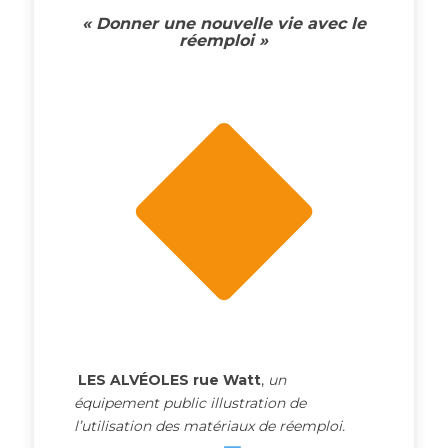
« Donner une nouvelle vie avec le
réemploi »
LES ALVÉOLES rue Watt
,
un
équipement public illustration de
l’utilisation des matériaux de réemploi.