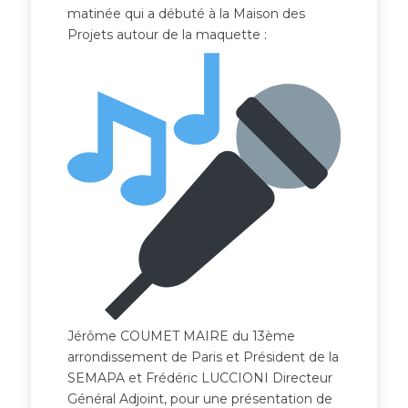
matinée qui a débuté à la Maison des
Projets autour de la maquette :
Jérôme COUMET MAIRE du 13ème
arrondissement de Paris et Président de la
SEMAPA et Frédéric LUCCIONI Directeur
Général Adjoint, pour une présentation de