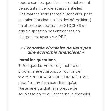
repose sur des questions essentiellement
de sécurité incendie et assurantielles.
Des matériaux de réemploi sont ainsi, post
chantier (anticipation lors des démolitions)
en attente de réutilisation STOCKÉS et
mis à disposition des entreprises en
charge des travaux sur PRG.
« Économie circulaire ne veut pas
dire économie financière! »
Parmi les questions
,
❔
Pourquoi là? Entre conjoncture du
programme et disposition du foncier
❔
le rôle du BUREAU DE CONTRÔLE qui
peut être un frein aussi bien qu’un
Partenaire qui doit faire preuve de
souplesse en ce qui concerne le réemploi