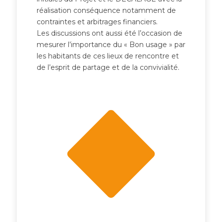
réalisation conséquence notamment de
contraintes et arbitrages financiers.
Les discussions ont aussi été l’occasion de
mesurer l’importance du « Bon usage » par
les habitants de ces lieux de rencontre et
de l’esprit de partage et de la convivialité.