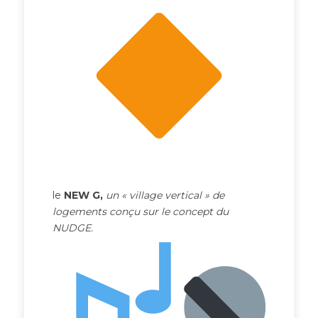
le
NEW G,
un
« village vertical »
de
logements conçu sur le concept du
NUDGE.