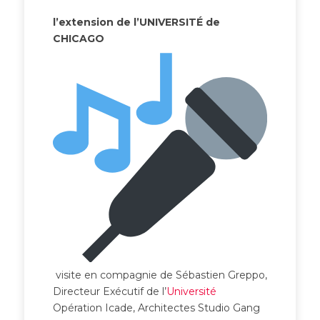
l’extension de l’
UNIVERSITÉ de
CHICAGO
visite en compagnie de Sébastien Greppo,
Directeur Exécutif de l’
Université
Opération Icade, Architectes Studio Gang