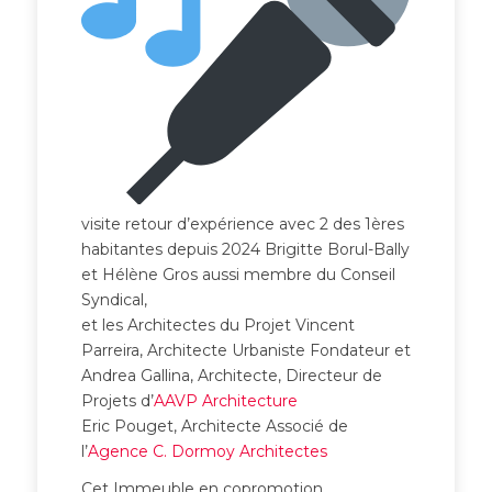
visite retour d’expérience avec 2 des 1ères
habitantes depuis 2024 Brigitte Borul-Bally
et Hélène Gros aussi membre du Conseil
Syndical,
et les Architectes du Projet Vincent
Parreira, Architecte Urbaniste Fondateur et
Andrea Gallina, Architecte, Directeur de
Projets d’
AAVP Architecture
Eric Pouget, Architecte Associé de
l’
Agence C. Dormoy Architectes
Cet Immeuble en copromotion