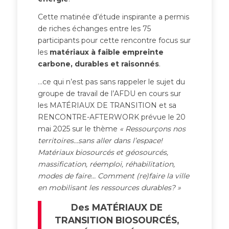
Cette matinée d’étude inspirante a permis
de riches échanges entre les 75
participants pour cette rencontre focus sur
les
matériaux à faible empreinte
carbone, durables et raisonnés
.
…ce qui n’est pas sans rappeler le sujet du
groupe de travail de l’AFDU en cours sur
les MATÉRIAUX DE TRANSITION et sa
RENCONTRE-AFTERWORK prévue le 20
mai 2025 sur le thème
« Ressourçons nos
territoires…sans aller dans l’espace!
Matériaux biosourcés et géosourcés,
massification, réemploi, réhabilitation,
modes de faire… Comment (re)faire la ville
en mobilisant les ressources durables? »
Des MATÉRIAUX DE
TRANSITION BIOSOURCÉS,