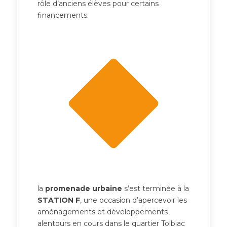
rôle d’anciens élèves pour certains
financements.
la
promenade urbaine
s’est terminée à la
STATION F
, une occasion d’apercevoir les
aménagements et développements
alentours en cours dans le quartier Tolbiac