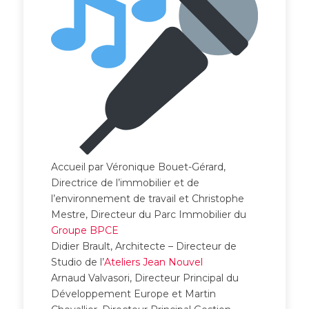
Accueil par Véronique Bouet-Gérard,
Directrice de l’immobilier et de
l’environnement de travail et Christophe
Mestre, Directeur du Parc Immobilier du
Groupe BPCE
Didier Brault, Architecte – Directeur de
Studio de l’
Ateliers Jean Nouvel
Arnaud Valvasori, Directeur Principal du
Développement Europe et Martin