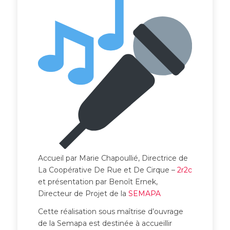
Accueil par Marie Chapoullié, Directrice de
La Coopérative De Rue et De Cirque –
2r2c
et présentation par Benoît Ernek,
Directeur de Projet de la
SEMAPA
Cette réalisation sous maîtrise d’ouvrage
de la Semapa est destinée à accueillir