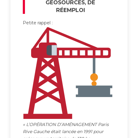
GÉOSOURCÉS, DE
RÉEMPLOI
Petite rappel :
« L’OPÉRATION D’AMÉNAGEMENT Paris
Rive Gauche était lancée en 1991 pour