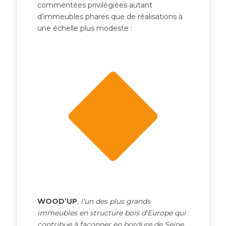
commentées privilégiées autant
d’immeubles phares que de réalisations à
une échelle plus modeste :
WOOD’UP
, l’un des plus grands
immeubles en structure bois d’Europe qui
contribue à façonner en bordure de Seine