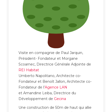
Visite en compagnie de Paul Jarquin,
Président- Fondateur et Morgane
Scoarnec, Directrice Générale Adjointe de
REI Habitat
Umberto Napolitano, Architecte co-
Fondateur et Benoît Jallon, Architecte co-
Fondateur de l’
Agence LAN
et Amandine Leiba, Directrice du
Développement de
Gecina
Une construction de 50m de haut qui allie