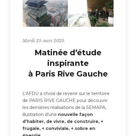
Mardi 25 mars 2025
Matinée d’étude
inspirante
à Paris Rive Gauche
L’AFDU a choisi de revenir sur le territoire
de PARIS RIVE GAUCHE pour découvrir
les dernières réalisations de la SEMAPA,
illustration d’une
nouvelle façon
d’habiter, de vivre, de construire, +
frugale, + conviviale, + sobre en
énergie
.