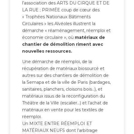
l’association des ARTS DU CIRQUE ET DE
LA RUE ; PRIMÉE coup de cœur des
« Trophées Nationaux Bâtiments
Circulaires » les Alvéoles illustrent la
démarche « réaménagement, réemploi et
économie circulaire », où
matériaux de
chantier de démolition riment avec
nouvelles ressources.
Une démarche de réemploi, de la
récupération de matériaux biosourcé et
autres sur des chantiers de démolition de
la Semapa et de la ville de Paris (bardages,
sanitaires, planchers, cloisons bois…), et
matériaux issus de la reconfiguration du
Théâtre de la Ville (escalier…) et l’achat de
matériaux en vente pour les textiles de
réemploi.
Un MIXTE ENTRE RÉEMPLOI ET
MATÉRIAUX NEUFS dont l’arbitrage