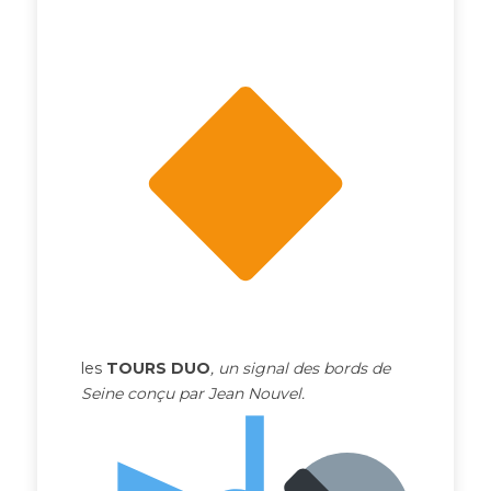
les
TOURS DUO
, un
signal des bords de
Seine conçu par Jean Nouvel.