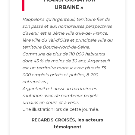
URBAINE »
Rappelons qu’Argenteuil, territoire fier de
son passé et aux nombreuses perspectives
d’avenir est la 3ème ville d’île-de- France,
1ère ville du Val-d’Oise et principale ville du
territoire Boucle-Nord-de-Seine.
Commune de plus de 110 000 habitants
dont 43 % de moins de 30 ans, Argenteuil
est un territoire moteur avec plus de 35
000 emplois privés et publics, 8 200
entreprises ;
Argenteuil est aussi un territoire en
mutation avec de nombreux projets
urbains en cours et à venir.
Une illustration lors de cette journée.
REGARDS CROISÉS,
les acteurs
témoignent