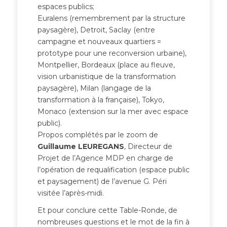
espaces publics;
Euralens (remembrement par la structure
paysagère), Detroit, Saclay (entre
campagne et nouveaux quartiers =
prototype pour une reconversion urbaine),
Montpellier, Bordeaux (place au fleuve,
vision urbanistique de la transformation
paysagère), Milan (langage de la
transformation à la française), Tokyo,
Monaco (extension sur la mer avec espace
public).
Propos complétés par le zoom de
Guillaume LEUREGANS
, Directeur de
Projet de l’Agence MDP en charge de
l’opération de requalification (espace public
et paysagement) de l’avenue G. Péri
visitée l’après-midi.
Et pour conclure cette Table-Ronde, de
nombreuses questions et le mot de la fin à