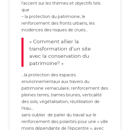
l’accent sur les thèmes et objectifs tels
que
– la protection du patrimoine, le
renforcement des fronts urbains, les
incidences des risques de crues…
« Comment allier la
transformation d’un site
avec la conservation du
patrimoine? »
…la protection des espaces
environnementaux aux travers du
patrimoine vernaculaire, renforcement des
pleines terres, trames brunes, verticalité
des sols, végétalisation, réutilisation de
l’eau…
sans oublier de parler du travail sur le
renforcement des polarités pour une « ville
moins dépendante de l’épicentre », avec