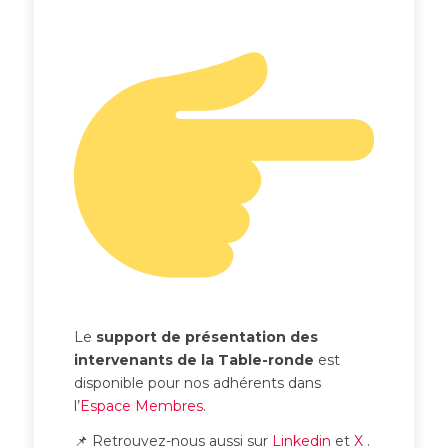
Le
support de présentation des
intervenants
de la Table-ronde
est
disponible pour nos adhérents dans
l’
Espace Membres
.
📌 Retrouvez-nous aussi sur
Linkedin
et
X
.