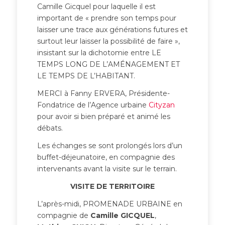
Camille Gicquel pour laquelle il est
important de « prendre son temps pour
laisser une trace aux générations futures et
surtout leur laisser la possibilité de faire »,
insistant sur la dichotomie entre LE
TEMPS LONG DE L’AMÉNAGEMENT ET
LE TEMPS DE L’HABITANT.
MERCI à Fanny ERVERA, Présidente-
Fondatrice de l’Agence urbaine
Cityzan
pour avoir si bien préparé et animé les
débats.
Les échanges se sont prolongés lors d’un
buffet-déjeunatoire, en compagnie des
intervenants avant la visite sur le terrain.
VISITE DE TERRITOIRE
L’après-midi, PROMENADE URBAINE en
compagnie de
Camille GICQUEL
,