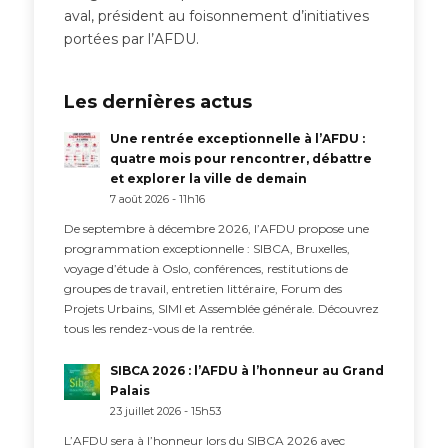
aval, président au foisonnement d’initiatives
portées par l’AFDU.
Les dernières actus
Une rentrée exceptionnelle à l’AFDU :
quatre mois pour rencontrer, débattre
et explorer la ville de demain
7 août 2026 - 11h16
De septembre à décembre 2026, l’AFDU propose une
programmation exceptionnelle : SIBCA, Bruxelles,
voyage d’étude à Oslo, conférences, restitutions de
groupes de travail, entretien littéraire, Forum des
Projets Urbains, SIMI et Assemblée générale. Découvrez
tous les rendez-vous de la rentrée.
SIBCA 2026 : l’AFDU à l’honneur au Grand
Palais
23 juillet 2026 - 15h53
L’AFDU sera à l’honneur lors du SIBCA 2026 avec