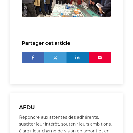
Partager cet article
AFDU
Répondre aux attentes des adhérents,
susciter leur intérêt, soutenir leurs ambitions,
élargir leur champ de vision en amont et en