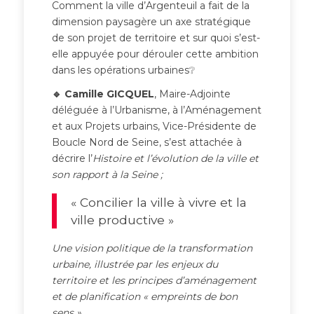
Comment la ville d’Argenteuil a fait de la
dimension paysagère un axe stratégique
de son projet de territoire et sur quoi s’est-
elle appuyée pour dérouler cette ambition
dans les opérations urbaines❔
🔹 Camille GICQUEL
, Maire-Adjointe
déléguée à l’Urbanisme, à l’Aménagement
et aux Projets urbains, Vice-Présidente de
Boucle Nord de Seine, s’est attachée à
décrire l’
Histoire et l’évolution de la ville et
son rapport à la Seine ;
« Concilier la ville à vivre et la
ville productive »
Une vision politique de la transformation
urbaine, illustrée par les enjeux du
territoire et les principes d’aménagement
et de planification « empreints de bon
sens ».