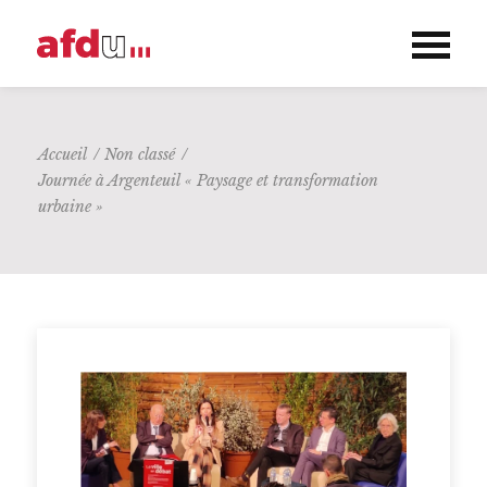
Accueil
/
Non classé
/
Journée à Argenteuil « Paysage et transformation
urbaine »