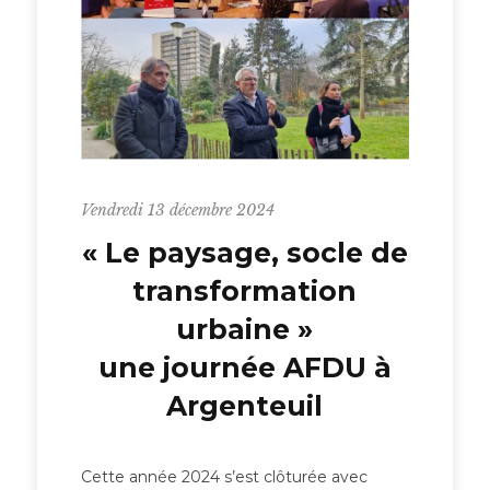
Vendredi 13 décembre 2024
« Le paysage, socle de
transformation
urbaine »
une journée AFDU à
Argenteuil
Cette année 2024 s’est clôturée avec