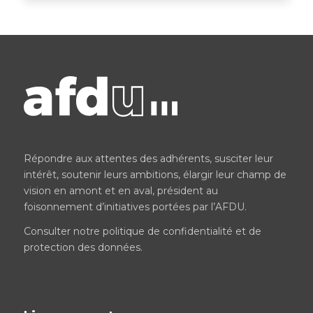
Répondre aux attentes des adhérents, susciter leur
intérêt, soutenir leurs ambitions, élargir leur champ de
vision en amont et en aval, président au
foisonnement d’initiatives portées par l’AFDU.
Consulter notre
politique de confidentialité et de
protection des données
.