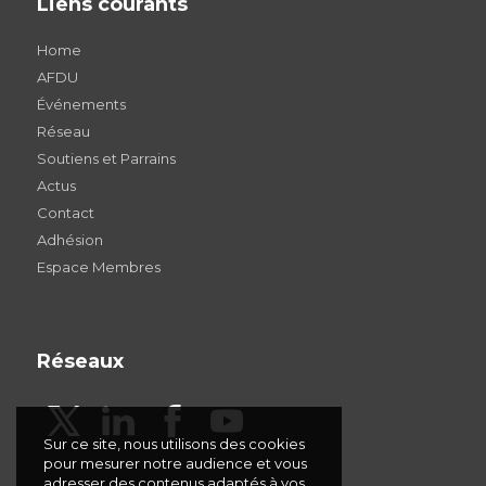
Liens courants
Home
AFDU
Événements
Réseau
Soutiens et Parrains
Actus
Contact
Adhésion
Espace Membres
Réseaux
Sur ce site, nous utilisons des cookies
pour mesurer notre audience et vous
adresser des contenus adaptés à vos