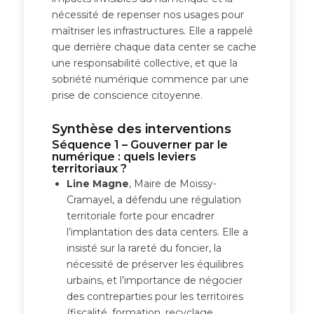
nécessité de repenser nos usages pour
maîtriser les infrastructures. Elle a rappelé
que derrière chaque data center se cache
une responsabilité collective, et que la
sobriété numérique commence par une
prise de conscience citoyenne.
Synthèse des interventions
Séquence 1 – Gouverner par le
numérique : quels leviers
territoriaux ?
Line Magne
, Maire de Moissy-
Cramayel, a défendu une régulation
territoriale forte pour encadrer
l’implantation des data centers. Elle a
insisté sur la rareté du foncier, la
nécessité de préserver les équilibres
urbains, et l’importance de négocier
des contreparties pour les territoires
(fiscalité, formation, recyclage,