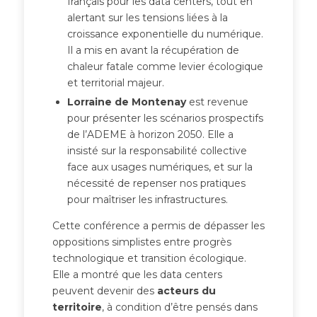
français pour les data centers, tout en
alertant sur les tensions liées à la
croissance exponentielle du numérique.
Il a mis en avant la récupération de
chaleur fatale comme levier écologique
et territorial majeur.
Lorraine de Montenay
est revenue
pour présenter les scénarios prospectifs
de l’ADEME à horizon 2050. Elle a
insisté sur la responsabilité collective
face aux usages numériques, et sur la
nécessité de repenser nos pratiques
pour maîtriser les infrastructures.
Cette conférence a permis de dépasser les
oppositions simplistes entre progrès
technologique et transition écologique.
Elle a montré que les data centers
peuvent devenir des
acteurs du
territoire
, à condition d’être pensés dans