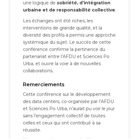
une logique de
sobriété, d’intégration
urbaine et de responsabilité collective
.
Les échanges ont été riches, les
interventions de grande qualité, et la
diversité des profils a permis une approche
systémique du sujet. Le succès de cette
conférence confirme la pertinence du
partenariat entre l’AFDU et Sciences Po
Urba, et ouvre la voie à de nouvelles
collaborations.
Remerciements
Cette conférence sur le développement
des data centers, co-organisée par l’AFDU
et Sciences Po Urba, n’aurait pu voir le jour
sans l’engagement collectif de toutes
celles et ceux qui ont contribué à sa
réussite.