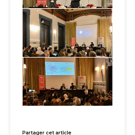
Partager cet article