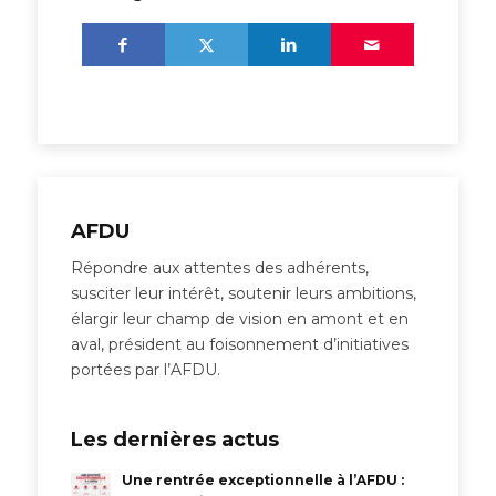
AFDU
Répondre aux attentes des adhérents,
susciter leur intérêt, soutenir leurs ambitions,
élargir leur champ de vision en amont et en
aval, président au foisonnement d’initiatives
portées par l’AFDU.
Les dernières actus
Une rentrée exceptionnelle à l’AFDU :