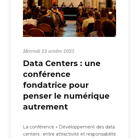
Mercredi 22 octobre 2025
Data Centers : une
conférence
fondatrice pour
penser le numérique
autrement
La conférence « Développement des data
centers : entre attractivité et responsabilité