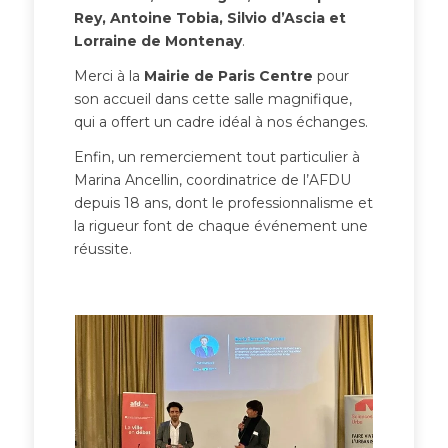
Rey, Antoine Tobia, Silvio d’Ascia et
Lorraine de Montenay
.
Merci à la
Mairie de Paris Centre
pour
son accueil dans cette salle magnifique,
qui a offert un cadre idéal à nos échanges.
Enfin, un remerciement tout particulier à
Marina Ancellin, coordinatrice de l’AFDU
depuis 18 ans, dont le professionnalisme et
la rigueur font de chaque événement une
réussite.