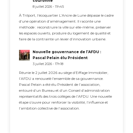
couronne
8 juillet 2026 - 11h45
À Trilport, l’écoquartier L’Ancre de Lune dépasse le cadre
d’une opération d’aménagement. Il raconte une
méthode : reconstruire la ville sur elle-même, préserver
les espaces ouverts, produire du logement de qualité et
faire de la contrainte un levier d’innovation urbaine.
Nouvelle gouvernance de l’AFDU :
Pascal Pelain élu Président
3 juillet 2026 - 17h18
Réunie le 2 juillet 2026 au siège d’Eiffage Immobilier,
l’AFDU a renouvelé l’ensemble de sa gouvernance.
Pascal Pelain a été élu Président de l’association,
entouré d’un Bureau et d’un Conseil d’administration
représentatifs des trois collèges de l’AFDU. Une nouvelle
étape s’ouvre pour renforcer la visibilité, l’influence et
l’ambition collective de l’association.