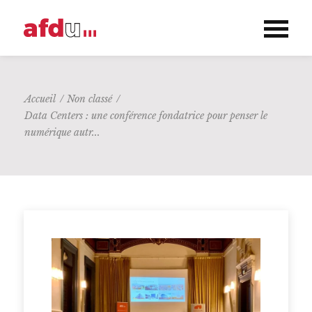
Accueil
/
Non classé
/
Data Centers : une conférence fondatrice pour penser le
numérique autr...