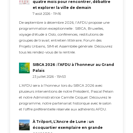
quatre mois pour rencontrer, débattre
et explorer la ville de demain
7 août 2026 - 11h16
De septembre à décembre 2026, l’AFDU propose une
programmation exceptionnelle : SIBCA, Bruxelles,
voyage d’étude à Oslo, conférences, restitutions de
groupes de travail, entretien littéraire, Forum des
Projets Urbains, SIMI et Assemblée générale. Découvrez
tous les rendez-vous de la rentrée.
SIBCA 2026 : l’AFDU à l’honneur au Grand
Palais
23 juillet 2026 - 15h53
L’AFDU sera à l’honneur lors du SIBCA 2026 avec
plusieurs interventions de notre Président, Pascal Pelain
et notre Administratrice Camille Gicquel. Découvrez le
programme, notre partenariat historique avec le salon
et l’offre préférentielle réservée aux adhérents AFDU.
À Trilport, L’Ancre de Lune : un
écoquartier exemplaire en grande