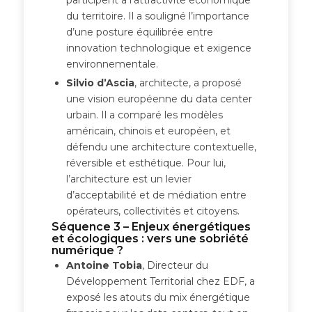
du territoire. Il a souligné l’importance
d’une posture équilibrée entre
innovation technologique et exigence
environnementale.
Silvio d’Ascia
, architecte, a proposé
une vision européenne du data center
urbain. Il a comparé les modèles
américain, chinois et européen, et
défendu une architecture contextuelle,
réversible et esthétique. Pour lui,
l’architecture est un levier
d’acceptabilité et de médiation entre
opérateurs, collectivités et citoyens.
Séquence 3 – Enjeux énergétiques
et écologiques : vers une sobriété
numérique ?
Antoine Tobia
, Directeur du
Développement Territorial chez EDF, a
exposé les atouts du mix énergétique