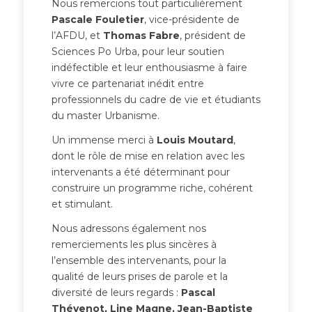
Nous remercions tout particulièrement
Pascale Fouletier
, vice-présidente de
l’AFDU, et
Thomas Fabre
, président de
Sciences Po Urba, pour leur soutien
indéfectible et leur enthousiasme à faire
vivre ce partenariat inédit entre
professionnels du cadre de vie et étudiants
du master Urbanisme.
Un immense merci à
Louis Moutard
,
dont le rôle de mise en relation avec les
intervenants a été déterminant pour
construire un programme riche, cohérent
et stimulant.
Nous adressons également nos
remerciements les plus sincères à
l’ensemble des intervenants, pour la
qualité de leurs prises de parole et la
diversité de leurs regards :
Pascal
Thévenot, Line Magne, Jean-Baptiste