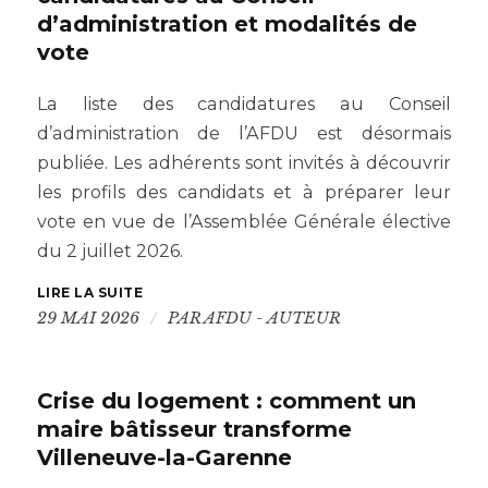
d’administration et modalités de
vote
La liste des candidatures au Conseil
d’administration de l’AFDU est désormais
publiée. Les adhérents sont invités à découvrir
les profils des candidats et à préparer leur
vote en vue de l’Assemblée Générale élective
du 2 juillet 2026.
LIRE LA SUITE
/
29 MAI 2026
PAR
AFDU - AUTEUR
Crise du logement : comment un
maire bâtisseur transforme
Villeneuve-la-Garenne