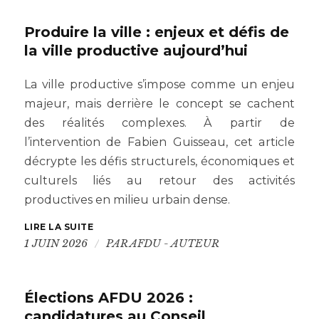
Produire la ville : enjeux et défis de
la ville productive aujourd’hui
La ville productive s’impose comme un enjeu
majeur, mais derrière le concept se cachent
des réalités complexes. À partir de
l’intervention de Fabien Guisseau, cet article
décrypte les défis structurels, économiques et
culturels liés au retour des activités
productives en milieu urbain dense.
LIRE LA SUITE
/
1 JUIN 2026
PAR
AFDU - AUTEUR
Élections AFDU 2026 :
candidatures au Conseil