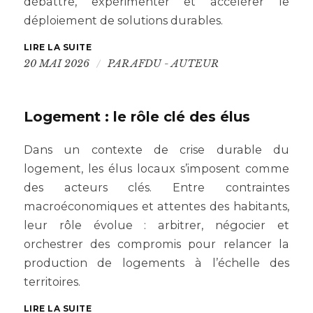
débattre, expérimenter et accélérer le
déploiement de solutions durables.
LIRE LA SUITE
/
20 MAI 2026
PAR
AFDU - AUTEUR
Logement : le rôle clé des élus
Dans un contexte de crise durable du
logement, les élus locaux s’imposent comme
des acteurs clés. Entre contraintes
macroéconomiques et attentes des habitants,
leur rôle évolue : arbitrer, négocier et
orchestrer des compromis pour relancer la
production de logements à l’échelle des
territoires.
LIRE LA SUITE