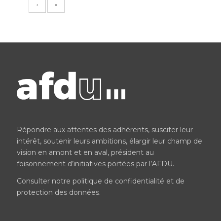
›
»
Répondre aux attentes des adhérents, susciter leur
intérêt, soutenir leurs ambitions, élargir leur champ de
vision en amont et en aval, président au
foisonnement d’initiatives portées par l’AFDU.
Consulter notre
politique de confidentialité et de
protection des données
.