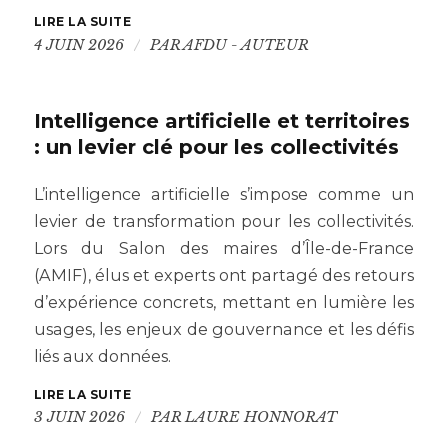
LIRE LA SUITE
/
4 JUIN 2026
PAR
AFDU - AUTEUR
Intelligence artificielle et territoires
: un levier clé pour les collectivités
L’intelligence artificielle s’impose comme un
levier de transformation pour les collectivités.
Lors du Salon des maires d’Île-de-France
(AMIF), élus et experts ont partagé des retours
d’expérience concrets, mettant en lumière les
usages, les enjeux de gouvernance et les défis
liés aux données.
LIRE LA SUITE
/
3 JUIN 2026
PAR
LAURE HONNORAT