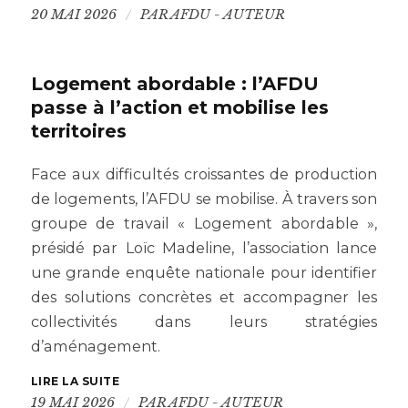
/
20 MAI 2026
PAR
AFDU - AUTEUR
Logement abordable : l’AFDU
passe à l’action et mobilise les
territoires
Face aux difficultés croissantes de production
de logements, l’AFDU se mobilise. À travers son
groupe de travail « Logement abordable »,
présidé par Loïc Madeline, l’association lance
une grande enquête nationale pour identifier
des solutions concrètes et accompagner les
collectivités dans leurs stratégies
d’aménagement.
LIRE LA SUITE
/
19 MAI 2026
PAR
AFDU - AUTEUR