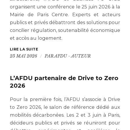
organisent une conférence le 25 juin 2026 à la
Mairie de Paris Centre. Experts et acteurs
publics et privés débattront des solutions pour
concilier régulation, soutenabilité économique
et accès au logement.
LIRE LA SUITE
/
25 MAI 2026
PAR
AFDU - AUTEUR
L’AFDU partenaire de Drive to Zero
2026
Pour la première fois, l’AFDU s’associe à Drive
to Zero 2026, le salon de référence dédié aux
mobilités décarbonées. Les 2 et 3 juin à Paris,
décideurs publics et privés se réuniront pour