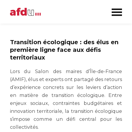
Transition écologique : des élus en
première ligne face aux défis
territoriaux
Lors du Salon des maires d’Île-de-France
(AMIF), élus et experts ont partagé des retours
d’expérience concrets sur les leviers d’action
en matière de transition écologique. Entre
enjeux sociaux, contraintes budgétaires et
innovation territoriale, la transition écologique
s’impose comme un défi central pour les
collectivités.