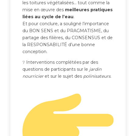
les toitures végétalisées… tout comme la
mise en œuvre des
meilleures pratiques
liées au cycle de l’eau
.
Et pour conclure, a souligné l’importance
du BON SENS et du PRAGMATISME, du
partage des filières, du CONSENSUS et de
la RESPONSABILITÉ d’une bonne
conception.
❔ Interventions complétées par des
questions de participants sur le
jardin
nourricier
et sur le sujet des
polinisateurs
.