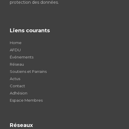
protection des données
.
Liens courants
Home
AFDU
Événements
Réseau
Soutiens et Parrains
Actus
Contact
Adhésion
Espace Membres
Réseaux