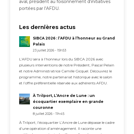
aval, président au foisonnement d’initiatives
portées par l’AFDU.
Les dernières actus
SIBCA 2026 : l’AFDU à l’honneur au Grand
Palais
23 juillet 2026 - 15h53
L’AFDU sera à l’honneur lors du SIBCA 2026 avec
plusieurs interventions de notre Président, Pascal Pelain
et notre Administratrice Camille Gicquel. Découvrez le
programme, notre partenariat historique avec le salon
et l’offre préférentielle réservée aux adhérents AFDU.
À Trilport, L’Ancre de Lune : un
écoquartier exemplaire en grande
couronne
8 juillet 2026 - 11h45
À Trilport, l’écoquartier L’Ancre de Lune dépasse le cadre
d’une opération d’aménagement. Il raconte une