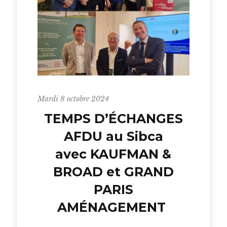
Mardi 8 octobre 2024
TEMPS D’ÉCHANGES
AFDU au Sibca
avec KAUFMAN &
BROAD et GRAND
PARIS
AMÉNAGEMENT