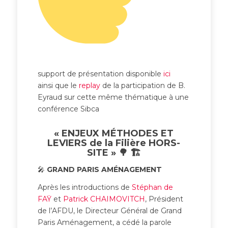
support de présentation disponible
ici
ainsi que le
replay
de la participation de B.
Eyraud sur cette même thématique à une
conférence Sibca
« ENJEUX MÉTHODES ET
LEVIERS de la Filière HORS-
SITE » 🌳 🏗
🎤
GRAND PARIS AMÉNAGEMENT
Après les introductions de
Stéphan de
FAŸ
et
Patrick CHAIMOVITCH
, Président
de l’AFDU, le Directeur Général de Grand
Paris Aménagement, a cédé la parole