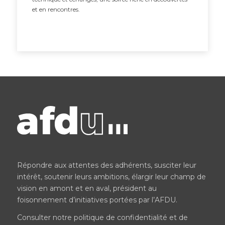
et en rencontres.
Répondre aux attentes des adhérents, susciter leur
intérêt, soutenir leurs ambitions, élargir leur champ de
vision en amont et en aval, président au
foisonnement d’initiatives portées par l’AFDU.
Consulter notre
politique de confidentialité et de