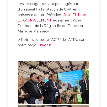
Les échanges se sont prolongés autour
d’un apéritif à l’invitation de GPA, en
présence de son Président
Jean-Philippe
DUGOIN-CLÉMENT
, également Vice-
Président de la Région Île-de-France et
Maire de Mennecy.
📌Retrouvez toute l’ACTU de l’AFDU sur
notre page
Linkedin