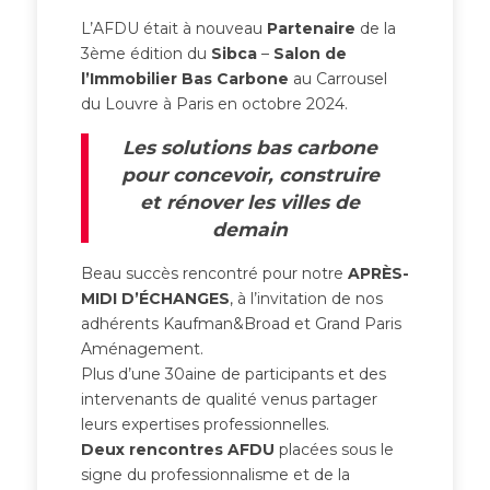
L’AFDU était à nouveau
Partenaire
de la
3ème édition du
Sibca
–
Salon de
l’Immobilier Bas Carbone
au Carrousel
du Louvre à Paris en octobre 2024.
Les solutions bas carbone
pour concevoir, construire
et rénover les villes de
demain
Beau succès rencontré pour notre
APRÈS-
MIDI D’ÉCHANGES
, à l’invitation de nos
adhérents Kaufman&Broad et Grand Paris
Aménagement.
Plus d’une 30aine de participants et des
intervenants de qualité venus partager
leurs expertises professionnelles.
Deux rencontres AFDU
placées sous le
signe du professionnalisme et de la