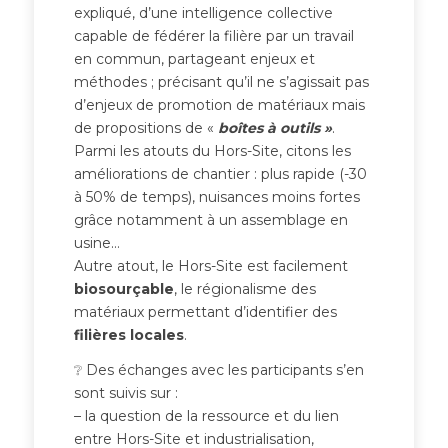
expliqué, d’une intelligence collective
capable de fédérer la filière par un travail
en commun, partageant enjeux et
méthodes ; précisant qu’il ne s’agissait pas
d’enjeux de promotion de matériaux mais
de propositions de «
boîtes à outils »
.
Parmi les atouts du Hors-Site, citons les
améliorations de chantier : plus rapide (-30
à 50% de temps), nuisances moins fortes
grâce notamment à un assemblage en
usine…
Autre atout, le Hors-Site est facilement
biosourçable
, le régionalisme des
matériaux permettant d’identifier des
filières locales
.
❔ Des échanges avec les participants s’en
sont suivis sur :
– la question de la ressource et du lien
entre Hors-Site et industrialisation,