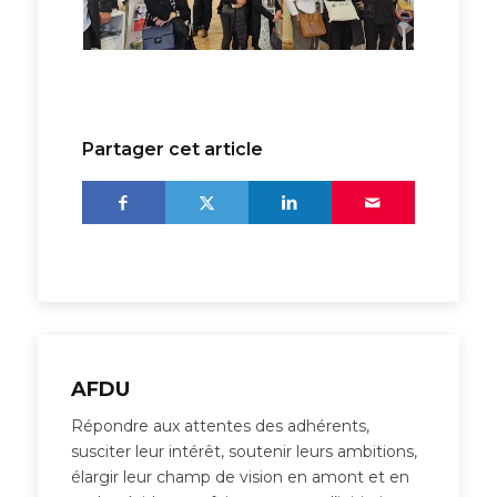
Partager cet article
AFDU
Répondre aux attentes des adhérents,
susciter leur intérêt, soutenir leurs ambitions,
élargir leur champ de vision en amont et en