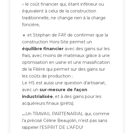
– le coût financier qui, étant inférieur ou
équivalent à celui de la construction
traditionnelle, ne change rien à la charge
foncière,
🔹 et Stéphan de FAŸ de confirmer que la
construction Hors-Site permet un
équilibre financier
avec des gains sur les
frais, avec moins de matériaux grâce à une
optimisation en usine et une massification
de la Filière qui permet sur des gains sur
les coûts de production ;
Le HS est aussi une question d’artisanat,
avec un
sur-mesure de façon
industrialisée
, et à des gains pour les
acquéreurs finaux (prêts).
…
Un TRAVAIL PARTENARIAL qui, comme
l’a précisé Céline Beaujolin, n’est pas sans
rappeler l’ESPRIT DE L’AFDU!