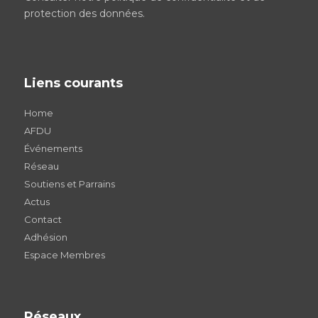
protection des données
.
Liens courants
Home
AFDU
Événements
Réseau
Soutiens et Parrains
Actus
Contact
Adhésion
Espace Membres
Réseaux