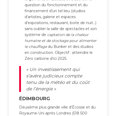
question du fonctionnement et du
financement d’un tel lieu (studios
d’artistes, galerie et espaces
d’expositions, restaurant, boite de nuit…)
sans oublier la salle de spectacles et son
système de
captation de la chaleur
humaine et de stockage pour alimenter
le chauffage
du Bunker et des studios
en construction. Objectif : atteindre le
Zéro carbone d’ici 2025.
« Un investissement qui
s’avère judicieux compte
tenu de la météo et du coût
de l’énergie »
ÉDIMBOURG
Deuxième plus grande ville d’Écosse et du
Royaume-Uni après Londres (518 500