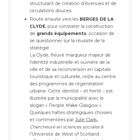
structurant de création d’Avenues et de
circulations douces.
Route ensuite vers les
BERGES DE LA
CLYDE
, pour constater la construction
de
grands équipements
, occasion de
se questionner sur la réussite de la
stratégie.
La Clyde, fleuve marqueur majeur de
l’identité industrielle et ouvrière de la
ville et de sa reconversion en capitale
touristique et culturelle, reste au centre
des programmes de régénération
urbaine. Cette identité – et fierté – est
illustrée par la municipalité avec le
slogan « People Make Glasgow ».
Quelques haltes stratégiques choisies
et commentées par
Julie Clark
,
Chercheure en sciences sociales
à
l’Université de West of Scotland :