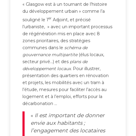
« Glasgow est à un tournant de l’histoire
du développement urbain » comme l’a
er
souligné le 1
Adjoint, et précisé
l’urbaniste, » avec un important processus
de régénération mis en place avec 8
zones prioritaires, des stratégies
communes dans le
schéma de
gouvernance multipartite
(élus locaux,
secteur privé…) et des
plans de
développement locaux
. Pour illustrer,
présentation des quartiers en rénovation
et projets, les mobilités avec un tram à
l’étude, mesures pour faciliter l’accès au
logement et à l’emploi, efforts pour la
décarbonation …
«
Il est important de donner
envie aux habitants ;
l’engagement des locataires