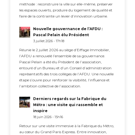
méthode : reconstruire la ville sur elle-même, préserver
les espaces ouverts, produire du logement de qualité et
faire de la contrainte un levier d’innovation urbaine.
Nouvelle gouvernance de l’AFDU :
Pascal Pelain élu Président
3 juillet 2026 - 17h18
Réunie le 2 juillet 2026 au siège d’Eiffage Immobilier,
l’AFDU a renouvelé l’ensemble de sa gouvernance.
Pascal Pelain a été élu Président de l’association,
entouré d’un Bureau et d’un Conseil d’administration
représentatifs des trois collèges de l’AFDU. Une nouvelle
étape s’ouvre pour renforcer la visibilité, l’influence et
l’ambition collective de l’association.
Derniers regards sur la Fabrique du
Métro : une visite qui rassemble et
inspire
18 juin 2026 - 15h16
Retour sur une visite immersive à la Fabrique du Métro,
au cœur du Grand Paris Express. Entre innovation,