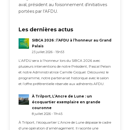
aval, président au foisonnement d’initiatives
portées par l’AFDU.
Les dernières actus
SIBCA 2026 : l’AFDU à l’honneur au Grand
Palais
23 juillet 2026 - 15h53
L’AFDU sera à l’honneur lors du SIBCA 2026 avec
plusieurs interventions de notre Président, Pascal Pelain
et notre Administratrice Camille Gicquel. Découvrez le
programme, notre partenariat historique avec le salon
et l’offre préférentielle réservée aux adhérents AFDU.
À Trilport, L’Ancre de Lune : un
écoquartier exemplaire en grande
couronne
8 juillet 2026 - 11h45
À Trilport, l’écoquartier L’Ancre de Lune dépasse le cadre
d’une opération d’aménagement. Il raconte une