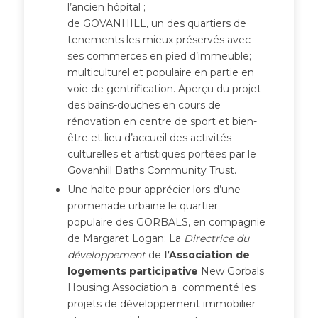
l’ancien hôpital ;
de GOVANHILL, un des quartiers de
tenements les mieux préservés avec
ses commerces en pied d’immeuble;
multiculturel et populaire en partie en
voie de gentrification. Aperçu du projet
des bains-douches en cours de
rénovation en centre de sport et bien-
être et lieu d’accueil des activités
culturelles et artistiques portées par le
Govanhill Baths Community Trust.
Une halte pour apprécier lors d’une
promenade urbaine le quartier
populaire des GORBALS, en compagnie
de
Margaret Logan
; La
Directrice du
développement
de
l’Association de
logements participative
New Gorbals
Housing Association a commenté les
projets de développement immobilier