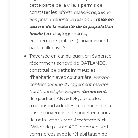
cette partie de la ville, a permis de
constater les
efforts réalisés depuis 14
ans pour « redorer le blason » :
mise en
œuvre de la volonté de la population
locale
(emploi, logements,
équipements publics…), financement
par la collectivité…
Traversée en car du quartier résidentiel
récemment achevé de OATLANDS,
constitué de petits immeubles
d’habitation avec cour arrière,
version
contemporaine du logement ouvrier
traditionnel glaswégien (
tenement
)
;
du quartier LANGSIDE, aux belles
maisons individuelles, résidences de la
classe moyenne, et le projet en cours
de notre
consultant Architecte
Nick
Walker
de plus de 400 logements et
commerces avec la réhabilitation de