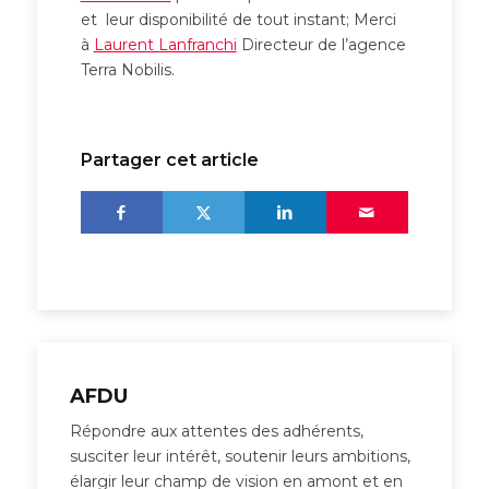
et leur disponibilité de tout instant; Merci
à
Laurent Lanfranchi
Directeur de l’agence
Terra Nobilis.
Partager cet article
AFDU
Répondre aux attentes des adhérents,
susciter leur intérêt, soutenir leurs ambitions,
élargir leur champ de vision en amont et en