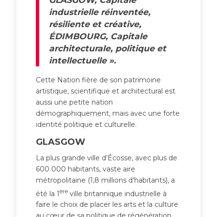
industrielle réinventée,
résiliente et créative,
ÉDIMBOURG, Capitale
architecturale, politique et
intellectuelle ».
Cette Nation fière de son patrimoine
artistique, scientifique et architectural est
aussi une petite nation
démographiquement, mais avec une forte
identité politique et culturelle.
GLASGOW
La plus grande ville d’Écosse, avec plus de
600 000 habitants, vaste aire
métropolitaine (1,8 millions d’habitants), a
ère
été la 1
ville britannique industrielle à
faire le choix de placer les arts et la culture
au cœur de sa politique de régénération