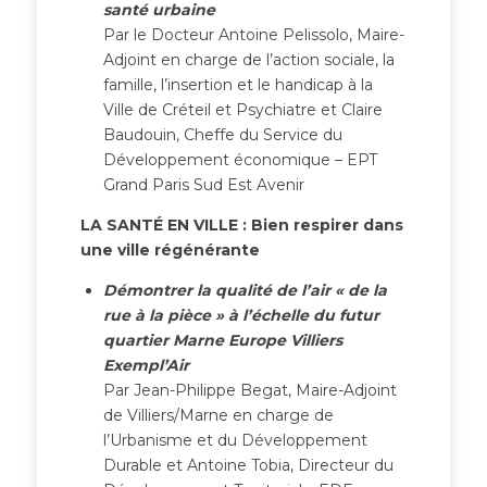
santé urbaine
Par le Docteur Antoine Pelissolo, Maire-
Adjoint en charge de l’action sociale, la
famille, l’insertion et le handicap à la
Ville de Créteil et Psychiatre et Claire
Baudouin, Cheffe du Service du
Développement économique – EPT
Grand Paris Sud Est Avenir
LA SANTÉ EN VILLE : Bien respirer dans
une ville régénérante
Démontrer la qualité de l’air « de la
rue à la pièce » à l’échelle du futur
quartier Marne Europe Villiers
Exempl’Air
Par Jean-Philippe Begat, Maire-Adjoint
de Villiers/Marne en charge de
l’Urbanisme et du Développement
Durable et Antoine Tobia, Directeur du