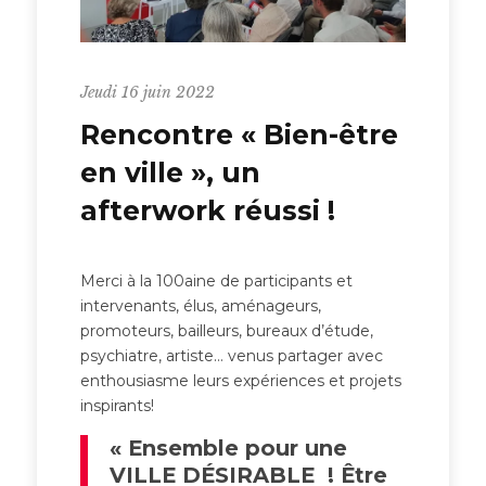
Jeudi 16 juin 2022
Rencontre « Bien-être
en ville », un
afterwork réussi !
Merci à la 100aine de participants et
intervenants, élus, aménageurs,
promoteurs, bailleurs, bureaux d’étude,
psychiatre, artiste… venus partager avec
enthousiasme leurs expériences et projets
inspirants!
« Ensemble pour une
VILLE DÉSIRABLE ! Être