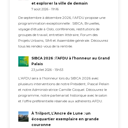
et explorer la ville de demain
7 août 2026 - 11h16
De septembre à décembre 2026, l’AFDU propose une
programmation exceptionnelle : SIBCA, Bruxelles,
voyage d’étude à Oslo, conférences, restitutions de
groupes de travail, entretien littéraire, Forum des
Projets Urbains, SIMI et Assemblée générale. Découvrez
tous les rendez-vous de la rentrée.
SIBCA 2026 : l’AFDU à l’honneur au Grand
Palais
23 juillet 2026 - 15h53
L’AFDU sera à l’honneur lors du SIBCA 2026 avec
plusieurs interventions de notre Président, Pascal Pelain
et notre Administratrice Camille Gicquel. Découvrez le
programme, notre partenariat historique avec le salon
et l’offre préférentielle réservée aux adhérents AFDU.
À Trilport, L’Ancre de Lune : un
écoquartier exemplaire en grande
couronne