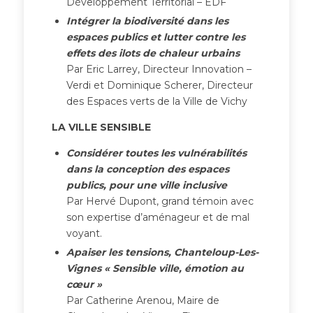
Développement Territorial – EDF
Intégrer la biodiversité dans les
espaces publics et lutter contre les
effets des ilots de chaleur urbains
Par Eric Larrey, Directeur Innovation –
Verdi et Dominique Scherer, Directeur
des Espaces verts de la Ville de Vichy
LA VILLE SENSIBLE
Considérer toutes les vulnérabilités
dans la conception des espaces
publics,
pour une ville inclusive
Par Hervé Dupont, grand témoin avec
son expertise d’aménageur et de mal
voyant.
Apaiser les tensions, Chanteloup-Les-
Vignes « Sensible ville, émotion au
cœur »
Par Catherine Arenou, Maire de