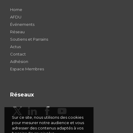
Home
AFDU
Événements
Réseau
Soutiens et Parrains
Actus
Contact
Adhésion
Espace Membres
Réseaux
Sur ce site, nous utilisons des cookies
pour mesurer notre audience et vous
adresser des contenus adaptés à vos