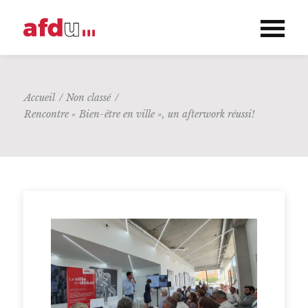
Accueil
/
Non classé
/
Rencontre « Bien-être en ville », un afterwork réussi!