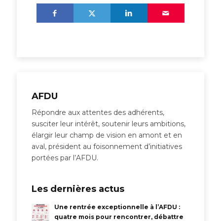
AFDU
Répondre aux attentes des adhérents,
susciter leur intérêt, soutenir leurs ambitions,
élargir leur champ de vision en amont et en
aval, président au foisonnement d’initiatives
portées par l’AFDU.
Les dernières actus
Une rentrée exceptionnelle à l’AFDU :
quatre mois pour rencontrer, débattre