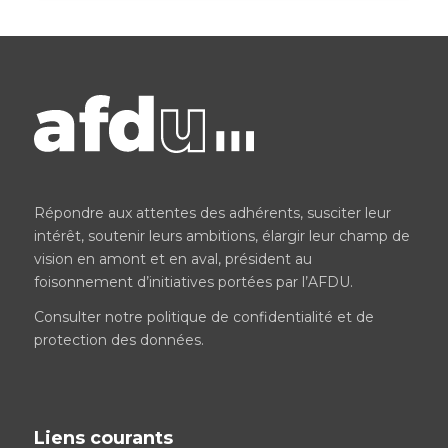
Répondre aux attentes des adhérents, susciter leur
intérêt, soutenir leurs ambitions, élargir leur champ de
vision en amont et en aval, président au
foisonnement d’initiatives portées par l’AFDU.
Consulter notre
politique de confidentialité et de
protection des données
.
Liens courants