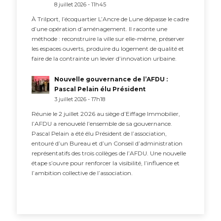
8 juillet 2026 - 11h45
À Trilport, l’écoquartier L’Ancre de Lune dépasse le cadre
d’une opération d’aménagement. Il raconte une
méthode : reconstruire la ville sur elle-même, préserver
les espaces ouverts, produire du logement de qualité et
faire de la contrainte un levier d’innovation urbaine.
Nouvelle gouvernance de l’AFDU :
Pascal Pelain élu Président
3 juillet 2026 - 17h18
Réunie le 2 juillet 2026 au siège d’Eiffage Immobilier,
l’AFDU a renouvelé l’ensemble de sa gouvernance.
Pascal Pelain a été élu Président de l’association,
entouré d’un Bureau et d’un Conseil d’administration
représentatifs des trois collèges de l’AFDU. Une nouvelle
étape s’ouvre pour renforcer la visibilité, l’influence et
l’ambition collective de l’association.