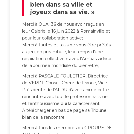
bien dans sa ville et
joyeux dans sa vie. »
Merci à QUAI 36 de nous avoir reçus en
leur Galerie le 16 juin 2022 à Romainville et
pour leur collaboration active;
Merci à toutes et tous de vous être prêtés
au jeu, en préambule, le « temps d’une
respiration collective » avec l’Ambassadrice
de la Journée mondiale du bien-être;
Merci à PASCALE FOULETIER, Directrice
de VERDI Conseil Coeur de France, Vice-
Présidente de l’AFDU d’avoir animé cette
rencontre avec tout le professionnalisme
et l’enthousiasme qui la caractérisent!
A télécharger en bas de page sa Tribune
bilan de la rencontre.
Merci à tous les membres du GROUPE DE