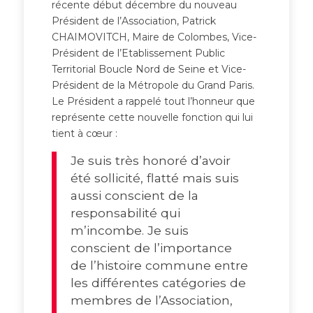
récente début décembre du nouveau
Président de l’Association, Patrick
CHAIMOVITCH, Maire de Colombes, Vice-
Président de l’Etablissement Public
Territorial Boucle Nord de Seine et Vice-
Président de la Métropole du Grand Paris.
Le Président a rappelé tout l’honneur que
représente cette nouvelle fonction qui lui
tient à cœur :
Je suis très honoré d’avoir
été sollicité, flatté mais suis
aussi conscient de la
responsabilité qui
m’incombe. Je suis
conscient de l’importance
de l’histoire commune entre
les différentes catégories de
membres de l’Association,