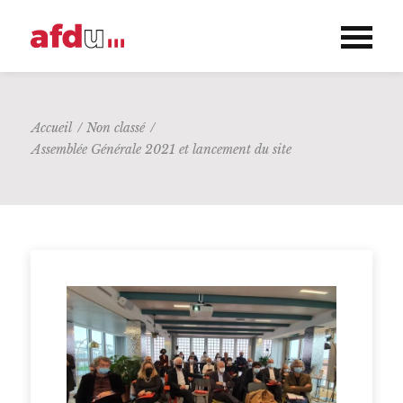
Accueil
/
Non classé
/
Assemblée Générale 2021 et lancement du site