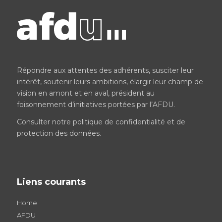
Répondre aux attentes des adhérents, susciter leur
intérêt, soutenir leurs ambitions, élargir leur champ de
vision en amont et en aval, président au
foisonnement d’initiatives portées par l’AFDU.
Consulter notre
politique de confidentialité et de
protection des données
.
Liens courants
Home
AFDU