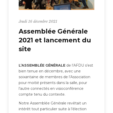
Jeudi 16 décembre 2021
Assemblée Générale
2021 et lancement du
site
L’ASSEMBLÉE GÉNÉRALE
de l’AFDU s’est
bien tenue en décembre, avec une
soixantaine de membres de l’Association
pour moitié présents dans la salle, pour
l’autre connectés en visioconférence
compte tenu du contexte.
Notre Assemblée Générale revêtait un
intérêt tout particulier suite à l’élection