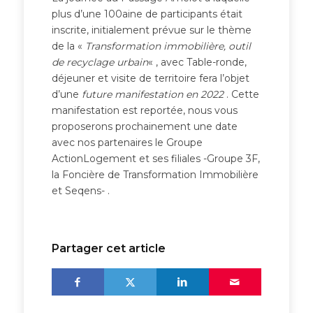
plus d’une 100aine de participants était
inscrite, initialement prévue sur le thème
de la «
Transformation immobilière, outil
de recyclage urbain
« , avec Table-ronde,
déjeuner et visite de territoire fera l’objet
d’une
future manifestation en 2022
. Cette
manifestation est reportée, nous vous
proposerons prochainement une date
avec nos partenaires le Groupe
ActionLogement et ses filiales -Groupe 3F,
la Foncière de Transformation Immobilière
et Seqens- .
Partager cet article