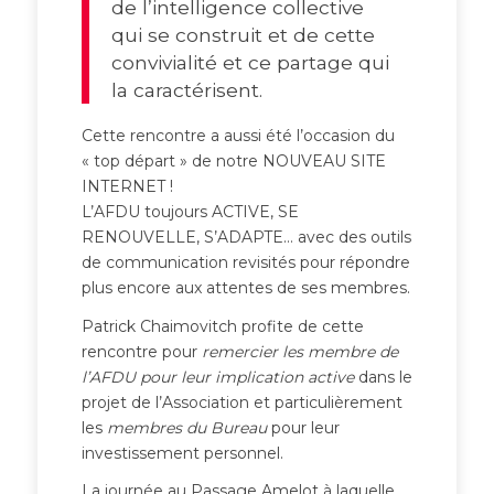
de l’intelligence collective
qui se construit et de cette
convivialité et ce partage qui
la caractérisent.
Cette rencontre a aussi été l’occasion du
« top départ » de notre NOUVEAU SITE
INTERNET !
L’AFDU toujours ACTIVE, SE
RENOUVELLE, S’ADAPTE… avec des outils
de communication revisités pour répondre
plus encore aux attentes de ses membres.
Patrick Chaimovitch profite de cette
rencontre pour
remercier les membre de
l’AFDU pour leur implication active
dans le
projet de l’Association et particulièrement
les
membres du Bureau
pour leur
investissement personnel.
La journée au Passage Amelot à laquelle