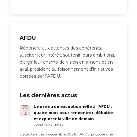
AFDU
Répondre aux attentes des adhérents,
susciter leur intérêt, soutenir leurs ambitions,
élargir leur champ de vision en amont et en
aval, président au foisonnement d’initiatives
portées par l’AFDU.
Les dernières actus
Une rentrée exceptionnelle à l’AFDU :
quatre mois pour rencontrer, débattre
et explorer la ville de demain
7 août 2026 - 11h16
De septembre à décembre 2026, l’AFDU propose une