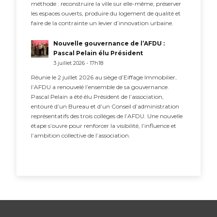
méthode : reconstruire la ville sur elle-même, préserver
les espaces ouverts, produire du logement de qualité et
faire de la contrainte un levier d’innovation urbaine.
Nouvelle gouvernance de l’AFDU :
Pascal Pelain élu Président
3 juillet 2026 - 17h18
Réunie le 2 juillet 2026 au siège d’Eiffage Immobilier,
l’AFDU a renouvelé l’ensemble de sa gouvernance.
Pascal Pelain a été élu Président de l’association,
entouré d’un Bureau et d’un Conseil d’administration
représentatifs des trois collèges de l’AFDU. Une nouvelle
étape s’ouvre pour renforcer la visibilité, l’influence et
l’ambition collective de l’association.