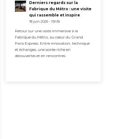
Derniers regards sur la
Fabrique du Métro : une visite
qui rassemble et inspire
18 juin 2026 - 15h16
Retour sur une visite immersive à la
Fabrique du Métro, au cœur du Grand
Paris Express. Entre innovation, technique
et échanges, une soirée riche en
découvertes et en rencontres.