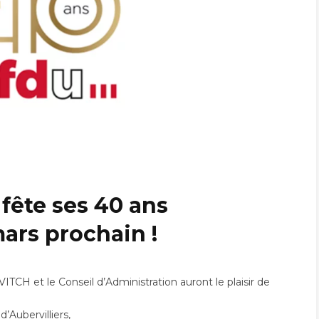
fête ses 40 ans
mars prochain !
CH et le Conseil d’Administration auront le plaisir de
Aubervilliers,