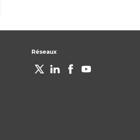
Réseaux