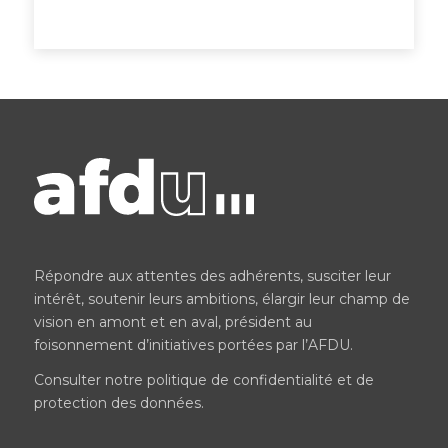
Répondre aux attentes des adhérents, susciter leur
intérêt, soutenir leurs ambitions, élargir leur champ de
vision en amont et en aval, président au
foisonnement d’initiatives portées par l’AFDU.
Consulter notre
politique de confidentialité et de
protection des données
.