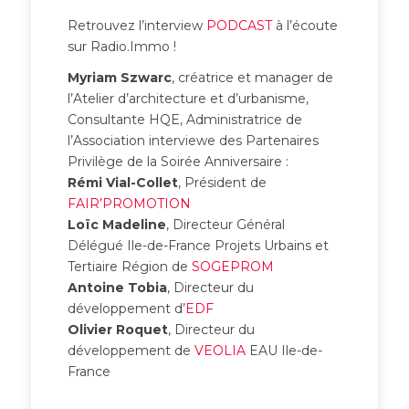
Retrouvez l’interview
PODCAST
à l’écoute
sur Radio.Immo !
Myriam Szwarc
, créatrice et manager de
l’Atelier d’architecture et d’urbanisme,
Consultante HQE, Administratrice de
l’Association interviewe des Partenaires
Privilège de la Soirée Anniversaire :
Rémi Vial-Collet
, Président de
FAIR’PROMOTION
Loïc Madeline
, Directeur Général
Délégué Ile-de-France Projets Urbains et
Tertiaire Région de
SOGEPROM
Antoine Tobia
, Directeur du
développement d’
EDF
Olivier Roquet
, Directeur du
développement de
VEOLIA
EAU Ile-de-
France