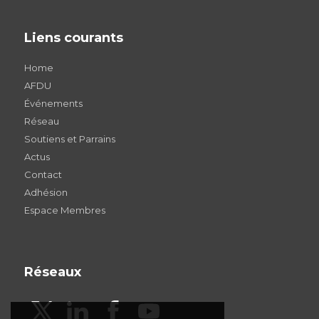
Liens courants
Home
AFDU
Événements
Réseau
Soutiens et Parrains
Actus
Contact
Adhésion
Espace Membres
Réseaux