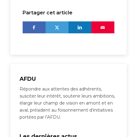
Partager cet article
AFDU
Répondre aux attentes des adhérents,
susciter leur intérêt, soutenir leurs ambitions,
élargir leur champ de vision en amont et en
aval, président au foisonnement d’initiatives
portées par l’AFDU.
Les dernières actus