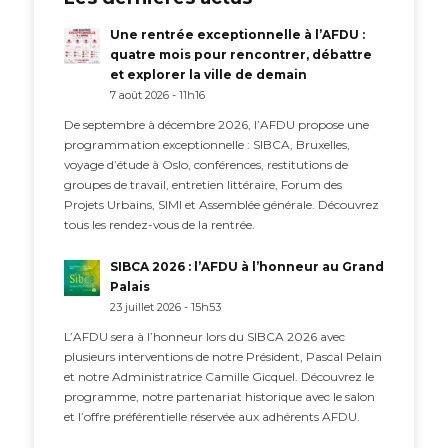
Une rentrée exceptionnelle à l’AFDU :
quatre mois pour rencontrer, débattre
et explorer la ville de demain
7 août 2026 - 11h16
De septembre à décembre 2026, l’AFDU propose une
programmation exceptionnelle : SIBCA, Bruxelles,
voyage d’étude à Oslo, conférences, restitutions de
groupes de travail, entretien littéraire, Forum des
Projets Urbains, SIMI et Assemblée générale. Découvrez
tous les rendez-vous de la rentrée.
SIBCA 2026 : l’AFDU à l’honneur au Grand
Palais
23 juillet 2026 - 15h53
L’AFDU sera à l’honneur lors du SIBCA 2026 avec
plusieurs interventions de notre Président, Pascal Pelain
et notre Administratrice Camille Gicquel. Découvrez le
programme, notre partenariat historique avec le salon
et l’offre préférentielle réservée aux adhérents AFDU.