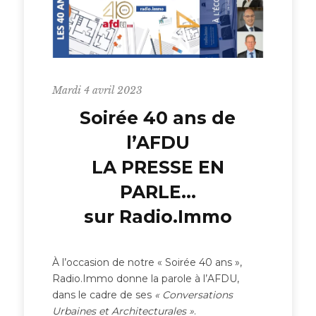
Mardi 4 avril 2023
Soirée 40 ans de
l’AFDU
LA PRESSE EN
PARLE…
sur Radio.Immo
À l’occasion de notre « Soirée 40 ans »,
Radio.Immo donne la parole à l’AFDU,
dans le cadre de ses
« Conversations
Urbaines et Architecturales »
.